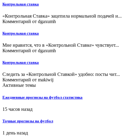
Контрольная ставка
«Контрольная Ставка» зацепила нормальной подачей и...
Комментарий от
dgaxumh
Контрольная ставка
Мне нравится, что в «Контрольной Ставке» чувствует...
Комментарий от
dgaxumh
Контрольная ставка
Следить за «Контрольной Ставкой» удобно: посты чит...
Комментарий от
makiwij
Активные темы
Ежедневные прогнозы на футбол статистика
15 часов назад
Точные прогнозы на футбол
1 день назад