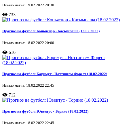
Начало матча: 19.02.2022 20:30
733
Прогноз на футбол: Коньяспор - Касымпаша (18.02.2022)
Начало матча: 18.02.2022 20:00
616
Прогноз на футбол: Борнмут - Ноттингем Форест (18.02.2022)
Начало матча: 18.02.2022 22:45
712
Прогноз на футбол: Ювентус - Торино (18.02.2022)
Начало матча: 18.02.2022 22:45