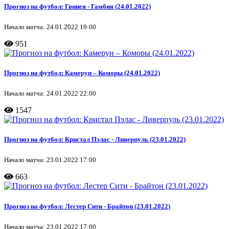
Прогноз на футбол: Гвинея - Гамбия (24.01.2022)
Начало матча: 24.01.2022 19:00
951
Прогноз на футбол: Камерун – Коморы (24.01.2022)
Начало матча: 24.01.2022 22:00
1547
Прогноз на футбол: Кристал Пэлас - Ливерпуль (23.01.2022)
Начало матча: 23.01.2022 17:00
663
Прогноз на футбол: Лестер Сити - Брайтон (23.01.2022)
Начало матча: 23.01.2022 17:00