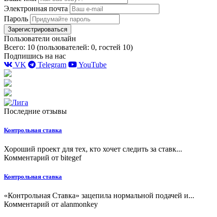
Электронная почта
Пароль
Зарегистрироваться
Пользователи онлайн
Всего: 10 (пользователей: 0, гостей 10)
Подпишись на нас
VK
Telegram
YouTube
Последние отзывы
Контрольная ставка
Хороший проект для тех, кто хочет следить за ставк...
Комментарий от
bitegef
Контрольная ставка
«Контрольная Ставка» зацепила нормальной подачей и...
Комментарий от
alanmonkey