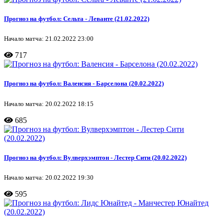
Прогноз на футбол: Сельта - Леванте (21.02.2022)
Начало матча: 21.02.2022 23:00
717
Прогноз на футбол: Валенсия - Барселона (20.02.2022)
Начало матча: 20.02.2022 18:15
685
Прогноз на футбол: Вулверхэмптон - Лестер Сити (20.02.2022)
Начало матча: 20.02.2022 19:30
595