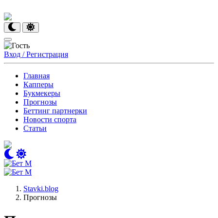
Вход / Регистрация
Главная
Капперы
Букмекеры
Прогнозы
Беттинг партнерки
Новости спорта
Статьи
Stavki.blog
Прогнозы