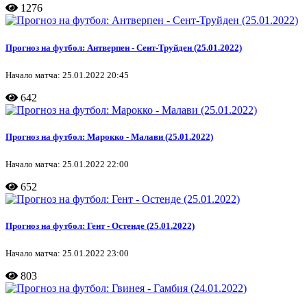
1276
Прогноз на футбол: Антверпен - Сент-Труйден (25.01.2022)
Начало матча: 25.01.2022 20:45
642
Прогноз на футбол: Марокко - Малави (25.01.2022)
Начало матча: 25.01.2022 22:00
652
Прогноз на футбол: Гент - Остенде (25.01.2022)
Начало матча: 25.01.2022 23:00
803