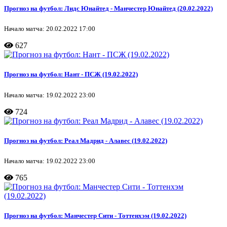
Прогноз на футбол: Лидс Юнайтед - Манчестер Юнайтед (20.02.2022)
Начало матча: 20.02.2022 17:00
627
Прогноз на футбол: Нант - ПСЖ (19.02.2022)
Начало матча: 19.02.2022 23:00
724
Прогноз на футбол: Реал Мадрид - Алавес (19.02.2022)
Начало матча: 19.02.2022 23:00
765
Прогноз на футбол: Манчестер Сити - Тоттенхэм (19.02.2022)