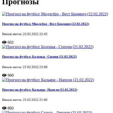
Прогнозы
Прогноз на футбол: Мидлсбро - Вест Бромвич (22.02.2022)
Начало матча: 22.02.2022 22:45
602
Прогноз на футбол: Болонья - Специя (21.02.2022)
Начало матча: 21.02.2022 23:00
960
Прогноз на футбол: Кальяри - Наполи (21.02.2022)
Начало матча: 21.02.2022 21:00
860