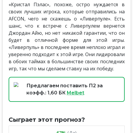
«Кристал Пэлас», похоже, остро нуждается в
своих лучших игрока, которые отправились на
AFCON, чего не скажешь о «Ливерпуле». Есть
шанс, что к встрече с Ливерпулем вернется
Джордан Айю, но нет никакой гарантии, что он
будет в отличной форме для этой игры.
«Ливерпуль» в последнее время неплохо играл и
уверенно подходит к этой игре. Они лидировали
в обоих таймах в большинстве своих последних
игр, так что мы сделаем ставку на их победу.
Предлагаем поставить П2 за
коэфф.: 1,60 БК
Melbet
Сыграет этот прогноз?