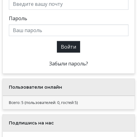
Пароль
Войти
Забыли пароль?
Пользователи онлайн
Всего: 5 (пользователей: 0, гостей 5)
Подпишись на нас