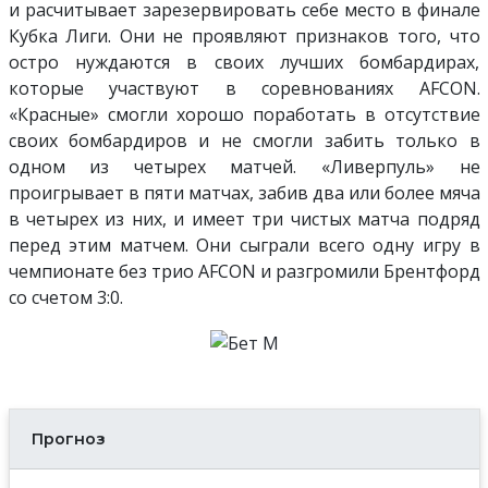
и расчитывает зарезервировать себе место в финале
Кубка Лиги. Они не проявляют признаков того, что
остро нуждаются в своих лучших бомбардирах,
которые участвуют в соревнованиях AFCON.
«Красные» смогли хорошо поработать в отсутствие
своих бомбардиров и не смогли забить только в
одном из четырех матчей. «Ливерпуль» не
проигрывает в пяти матчах, забив два или более мяча
в четырех из них, и имеет три чистых матча подряд
перед этим матчем. Они сыграли всего одну игру в
чемпионате без трио AFCON и разгромили Брентфорд
со счетом 3:0.
Прогноз