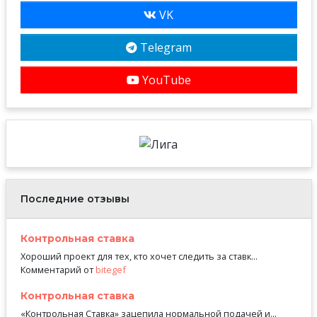
VK
Telegram
YouTube
Последние отзывы
Контрольная ставка
Хороший проект для тех, кто хочет следить за ставк...
Комментарий от
bitegef
Контрольная ставка
«Контрольная Ставка» зацепила нормальной подачей и...