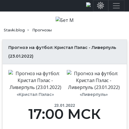
Stavki.blog
Прогнозы
Прогноз на футбол: Кристал Пэлас - Ливерпуль
(23.01.2022)
«Кристал Пэлас»
«Ливерпуль»
23.01.2022
17:00 МСК