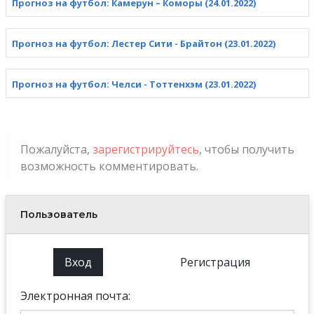
Прогноз на футбол: Камерун – Коморы (24.01.2022)
Прогноз на футбол: Лестер Сити - Брайтон (23.01.2022)
Прогноз на футбол: Челси - Тоттенхэм (23.01.2022)
Пожалуйста,
зарегистрируйтесь
, чтобы получить
возможность комментировать.
Пользователь
Вход
Регистрация
Электронная почта: