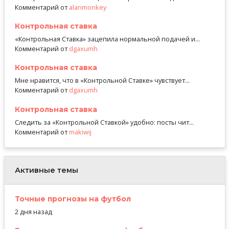
Комментарий от
alanmonkey
Контрольная ставка
«Контрольная Ставка» зацепила нормальной подачей и...
Комментарий от
dgaxumh
Контрольная ставка
Мне нравится, что в «Контрольной Ставке» чувствует...
Комментарий от
dgaxumh
Контрольная ставка
Следить за «Контрольной Ставкой» удобно: посты чит...
Комментарий от
makiwij
Активные темы
Точные прогнозы на футбол
2 дня назад