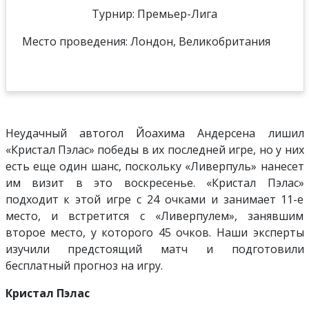
Турнир: Премьер-Лига
Место проведения: Лондон, Великобритания
Неудачный автогол Йоахима Андерсена лишил
«Кристал Пэлас» победы в их последней игре, но у них
есть еще один шанс, поскольку «Ливерпуль» нанесет
им визит в это воскресенье. «Кристал Пэлас»
подходит к этой игре с 24 очками и занимает 11-е
место, и встретится с «Ливерпулем», занявшим
второе место, у которого 45 очков. Наши эксперты
изучили предстоящий матч и подготовили
бесплатный прогноз на игру.
Кристал Пэлас