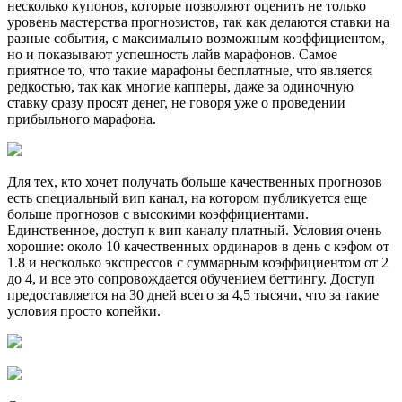
несколько купонов, которые позволяют оценить не только
уровень мастерства прогнозистов, так как делаются ставки на
разные события, с максимально возможным коэффициентом,
но и показывают успешность лайв марафонов. Самое
приятное то, что такие марафоны бесплатные, что является
редкостью, так как многие капперы, даже за одиночную
ставку сразу просят денег, не говоря уже о проведении
прибыльного марафона.
Для тех, кто хочет получать больше качественных прогнозов
есть специальный вип канал, на котором публикуется еще
больше прогнозов с высокими коэффициентами.
Единственное, доступ к вип каналу платный. Условия очень
хорошие: около 10 качественных ординаров в день с кэфом от
1.8 и несколько экспрессов с суммарным коэффициентом от 2
до 4, и все это сопровождается обучением беттингу. Доступ
предоставляется на 30 дней всего за 4,5 тысячи, что за такие
условия просто копейки.