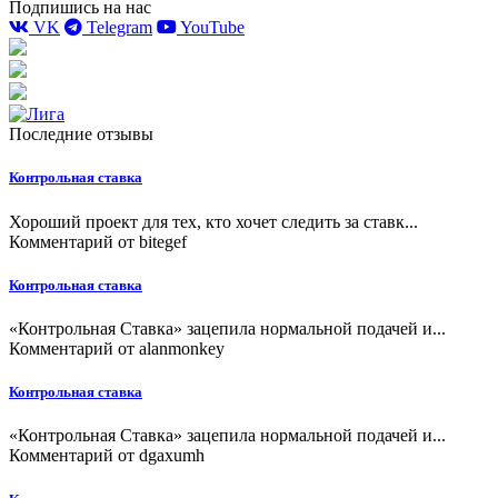
Подпишись на нас
VK
Telegram
YouTube
Последние отзывы
Контрольная ставка
Хороший проект для тех, кто хочет следить за ставк...
Комментарий от
bitegef
Контрольная ставка
«Контрольная Ставка» зацепила нормальной подачей и...
Комментарий от
alanmonkey
Контрольная ставка
«Контрольная Ставка» зацепила нормальной подачей и...
Комментарий от
dgaxumh