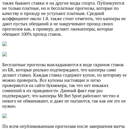
также бывают ставки и на другие виды спорта. Публикуются
не только платные, но и бесплатные прогнозы, которые по
качеству и проходу не уступают платным. Средний
коэффициент около 1.8. также стоит отметить, что капперы не
дают пустых обещаний и не накручивают проход своих
прогнозов как, к примеру, делают лжекапперы, которые
обещают 100% проход ставок.
Бесплатные прогнозы выкладываются в виде скринов ставок
из БК, которые реально подтверждают, что капперы сами
делают ставки. Каждая ставка содержит купон, по которому ее
можно проверить. Все купоны настоящие и легко
проверяются на сайте букмекера, так что нет никаких
сомнений в их правдивости. Данный факт еще раз
подтверждает, что капперы Mr Bet Sport работают честно и
никого не обманывают, и даже не пытаются, так как им это не
нужно.
По всем опубликованным прогнозам после завершения матча