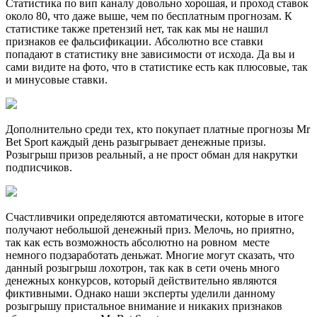
Статистика по вип каналу довольно хорошая, и проход ставок
около 80, что даже выше, чем по бесплатным прогнозам. К
статистике также претензий нет, так как мы не нашил
признаков ее фальсификации. Абсолютно все ставки
попадают в статистику вне зависимости от исхода. Да вы и
сами видите на фото, что в статистике есть как плюсовые, так
и минусовые ставки.
Дополнительно среди тех, кто покупает платные прогнозы Mr
Bet Sport каждый день разыгрывает денежные призы.
Розыгрыш призов реальный, а не прост обман для накрутки
подписчиков.
Счастливчики определяются автоматически, которые в итоге
получают небольшой денежный приз. Мелочь, но приятно,
так как есть возможность абсолютно на ровном месте
немного подзаработать деньжат. Многие могут сказать, что
данный розыгрыш лохотрон, так как в сети очень много
денежных конкурсов, который действительно являются
фиктивными. Однако наши эксперты уделили данному
розыгрышу пристальное внимание и никаких признаков