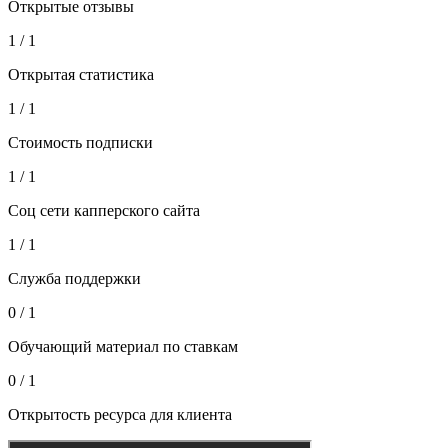
Открытые отзывы
1 / 1
Открытая статистика
1 / 1
Стоимость подписки
1 / 1
Соц сети капперского сайта
1 / 1
Служба поддержки
0 / 1
Обучающий материал по ставкам
0 / 1
Открытость ресурса для клиента