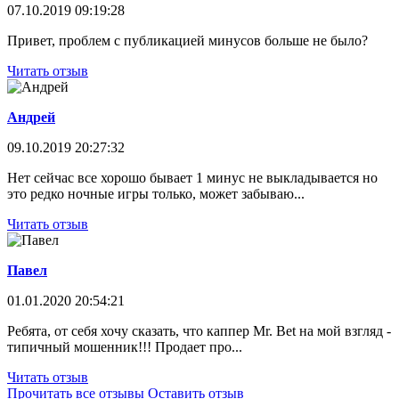
07.10.2019 09:19:28
Привет, проблем с публикацией минусов больше не было?
Читать отзыв
Андрей
09.10.2019 20:27:32
Нет сейчас все хорошо бывает 1 минус не выкладывается но
это редко ночные игры только, может забываю...
Читать отзыв
Павел
01.01.2020 20:54:21
Ребята, от себя хочу сказать, что каппер Mr. Bet на мой взгляд -
типичный мошенник!!! Продает про...
Читать отзыв
Прочитать все отзывы
Оставить отзыв