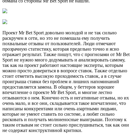
обмана со стороны Mr Bet Sport не нашли.
Проект Mr Bet Sport довольно молодой и не так сильно
раскручен в сети, но это не помешала ему получить
похвальные отзывы от пользователей. Люди отмечают
прозрачную статистику, которая предельно точно и ясно
отражает результат. Также пишут, что с прогнозами от Mr Bet
Sport не нужно много додумывать и анализировать самому,
так как на проект работают настоящие эксперты, которым
можно просто довериться в вопросе ставок. Также отдельно
стоит отметить высокую проходимость ставок, а в случае
проигрыша ставки без проблем и лишних напоминаний
предоставляется замена. В общем, у беттеров хорошее
впечатление о проекте Mr Bet Sport, и многие лестно
отзываются о нем. Конечно есть и негативные отзывы, но их
очень мало, и все они, складывается такое впечатление, что
написаны конкурентами или очень азартными людьми,
которые не умеют ставить по системе, а любят сильно
рисковать и получать молниеносные выигрыши. Поэтому к
таким отзывам не стоит сильно прислушиваться, так как они
не содержат конструктивной критики.