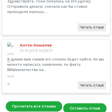
Здравствуйте, тоже попалась на его удочку.
Отправила деньги, сначала как бы ставки
проходили хорошо,...
Читать отзыв
Антон Кошелев
10.10.2019 14:29:27
Я думаю вам самим его сложно будет найти. Но вы
можете написать заявление, по факту
мошенничества на...
Читать отзыв
Прочитать все отзывы
Оставить отзыв