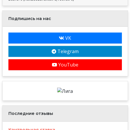
Подпишись на нас
VK
Telegram
YouTube
Последние отзывы
Контрольная ставка