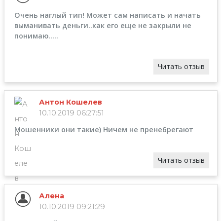
Очень наглый тип! Может сам написать и начать
выманивать деньги..как его еще не закрыли не
понимаю.....
Читать отзыв
Антон Кошелев
10.10.2019 06:27:51
Мошенники они такие) Ничем не пренебрегают
Читать отзыв
Алена
10.10.2019 09:21:29