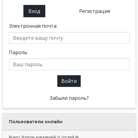
Вход
Регистрация
Электронная почта:
Пароль
Войти
Забыли пароль?
Пользователи онлайн
Всего: 9 (пользователей: 0, гостей 9)