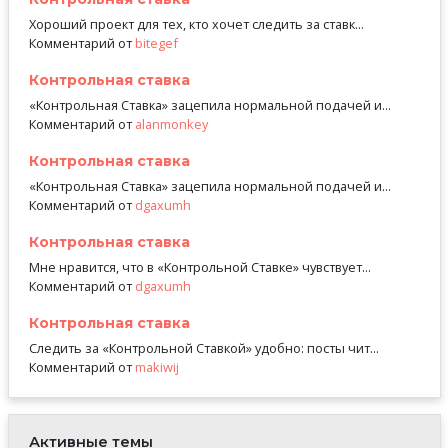
Хороший проект для тех, кто хочет следить за ставк...
Комментарий от
bitegef
Контрольная ставка
«Контрольная Ставка» зацепила нормальной подачей и...
Комментарий от
alanmonkey
Контрольная ставка
«Контрольная Ставка» зацепила нормальной подачей и...
Комментарий от
dgaxumh
Контрольная ставка
Мне нравится, что в «Контрольной Ставке» чувствует...
Комментарий от
dgaxumh
Контрольная ставка
Следить за «Контрольной Ставкой» удобно: посты чит...
Комментарий от
makiwij
Активные темы