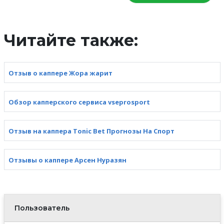
Читайте также:
Отзыв о каппере Жора жарит
Обзор капперского сервиса vseprosport
Отзыв на каппера Tonic Bet Прогнозы На Спорт
Отзывы о каппере Арсен Нуразян
Пользователь