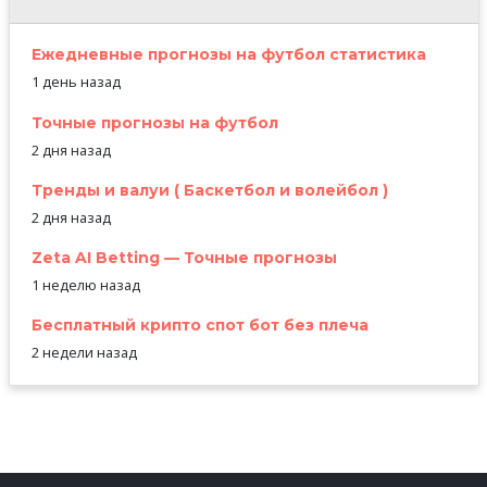
Ежедневные прогнозы на футбол статистика
1 день назад
Точные прогнозы на футбол
2 дня назад
Тренды и валуи ( Баскетбол и волейбол )
2 дня назад
Zeta AI Betting — Точные прогнозы
1 неделю назад
Бесплатный крипто спот бот без плеча
2 недели назад