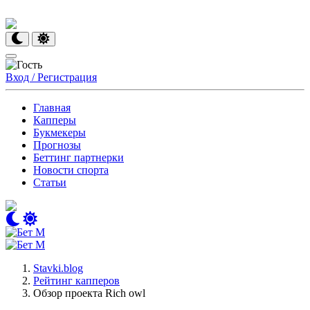
Вход / Регистрация
Главная
Капперы
Букмекеры
Прогнозы
Беттинг партнерки
Новости спорта
Статьи
Stavki.blog
Рейтинг капперов
Обзор проекта Rich owl