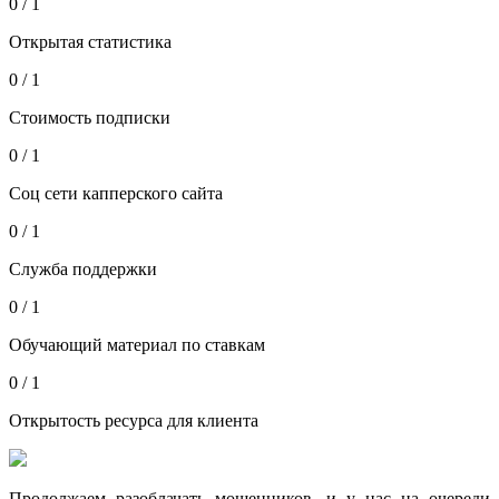
0 / 1
Открытая статистика
0 / 1
Стоимость подписки
0 / 1
Соц сети капперского сайта
0 / 1
Служба поддержки
0 / 1
Обучающий материал по ставкам
0 / 1
Открытость ресурса для клиента
Продолжаем разоблачать мошенников, и у нас на очереди