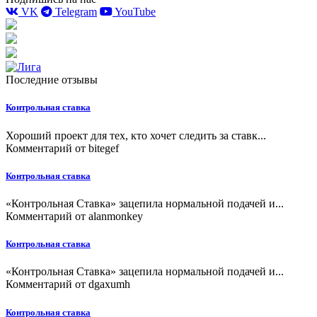
VK
Telegram
YouTube
Последние отзывы
Контрольная ставка
Хороший проект для тех, кто хочет следить за ставк...
Комментарий от
bitegef
Контрольная ставка
«Контрольная Ставка» зацепила нормальной подачей и...
Комментарий от
alanmonkey
Контрольная ставка
«Контрольная Ставка» зацепила нормальной подачей и...
Комментарий от
dgaxumh
Контрольная ставка