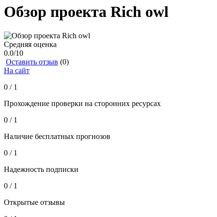
Обзор проекта Rich owl
Средняя оценка
0.0
/10
Оставить отзыв
(0)
На сайт
0 / 1
Прохождение проверки на сторонних ресурсах
0 / 1
Наличие бесплатных прогнозов
0 / 1
Надежность подписки
0 / 1
Открытые отзывы