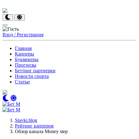
Вход / Регистрация
Главная
Капперы
Букмекеры
Прогнозы
Беттинг партнерки
Новости спорта
Статьи
Stavki.blog
Рейтинг капперов
Обзор канала Money step