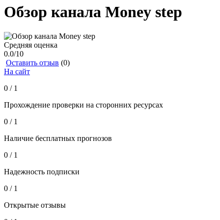
Обзор канала Money step
Средняя оценка
0.0
/10
Оставить отзыв
(0)
На сайт
0 / 1
Прохождение проверки на сторонних ресурсах
0 / 1
Наличие бесплатных прогнозов
0 / 1
Надежность подписки
0 / 1
Открытые отзывы