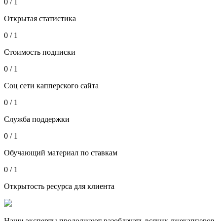
0 / 1
Открытая статистика
0 / 1
Стоимость подписки
0 / 1
Соц сети капперского сайта
0 / 1
Служба поддержки
0 / 1
Обучающий материал по ставкам
0 / 1
Открытость ресурса для клиента
Наши эксперты продолжают разоблачать всяких лжекапперов,