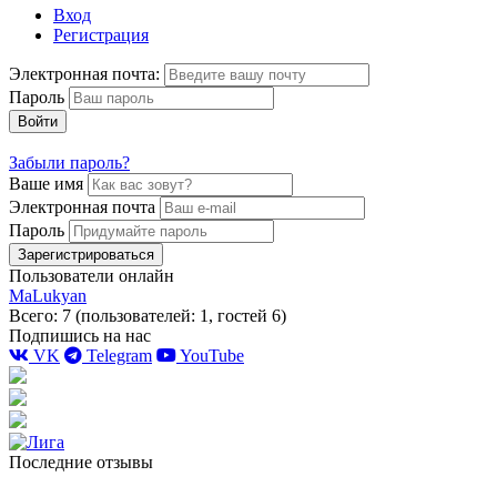
Вход
Регистрация
Электронная почта:
Пароль
Войти
Забыли пароль?
Ваше имя
Электронная почта
Пароль
Зарегистрироваться
Пользователи онлайн
MaLukyan
Всего: 7 (пользователей: 1, гостей 6)
Подпишись на нас
VK
Telegram
YouTube
Последние отзывы