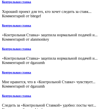
Контрольная ставка
Хороший проект для тех, кто хочет следить за ставк...
Комментарий от
bitegef
Контрольная ставка
«Контрольная Ставка» зацепила нормальной подачей и...
Комментарий от
alanmonkey
Контрольная ставка
«Контрольная Ставка» зацепила нормальной подачей и...
Комментарий от
dgaxumh
Контрольная ставка
Мне нравится, что в «Контрольной Ставке» чувствует...
Комментарий от
dgaxumh
Контрольная ставка
Следить за «Контрольной Ставкой» удобно: посты чит...