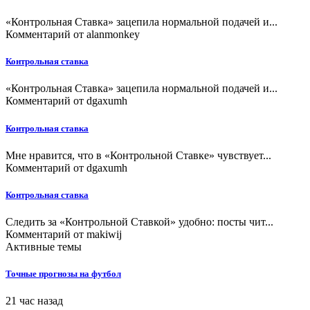
«Контрольная Ставка» зацепила нормальной подачей и...
Комментарий от
alanmonkey
Контрольная ставка
«Контрольная Ставка» зацепила нормальной подачей и...
Комментарий от
dgaxumh
Контрольная ставка
Мне нравится, что в «Контрольной Ставке» чувствует...
Комментарий от
dgaxumh
Контрольная ставка
Следить за «Контрольной Ставкой» удобно: посты чит...
Комментарий от
makiwij
Активные темы
Точные прогнозы на футбол
21 час назад