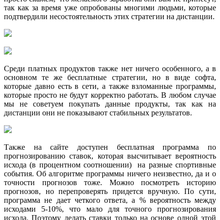
так как за время уже опробованы многими людьми, которые
подтвердили несостоятельность этих стратегии на дистанции.
Среди платных продуктов также нет ничего особенного, а в
основном те же бесплатные стратегии, но в виде софта,
которые давно есть в сети, а также взломанные программы,
которые просто не будут корректно работать. В любом случае
мы не советуем покупать данные продукты, так как на
дистанции они не показывают стабильных результатов.
Также на сайте доступен бесплатная программа по
прогнозированию ставок, которая высчитывает вероятность
исхода (в процентном соотношении) на разные спортивные
события. Об алгоритме программы ничего неизвестно, да и о
точности прогнозов тоже. Можно посмотреть историю
прогнозов, но перепроверять придется вручную. По сути,
программа не дает четкого ответа, а % вероятность между
исходами 5-10%, что мало для точного прогнозирования
исхода. Поэтому делать ставки только на основе одной этой