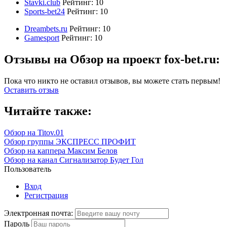
Stavki.club
Рейтинг:
10
Sports-bet24
Рейтинг:
10
Dreambets.ru
Рейтинг:
10
Gamesport
Рейтинг:
10
Отзывы на Обзор на проект fox-bet.ru:
Пока что никто не оставил отзывов, вы можете стать первым!
Оставить отзыв
Читайте также:
Обзор на Titov.01
Обзор группы ЭКСПРЕСС ПРОФИТ
Обзор на каппера Максим Белов
Обзор на канал Сигнализатор Будет Гол
Пользователь
Вход
Регистрация
Электронная почта:
Пароль