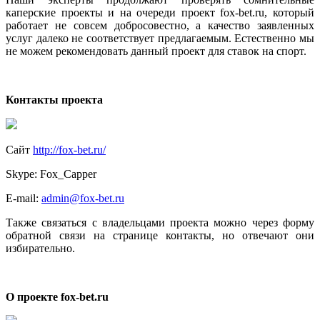
каперские проекты и на очереди проект fox-bet.ru, который
работает не совсем добросовестно, а качество заявленных
услуг далеко не соответствует предлагаемым. Естественно мы
не можем рекомендовать данный проект для ставок на спорт.
Контакты проекта
Сайт
http://fox-bet.ru/
Skype: Fox_Capper
E-mail:
admin@fox-bet.ru
Также связаться с владельцами проекта можно через форму
обратной связи на странице контакты, но отвечают они
избирательно.
О проекте fox-bet.ru