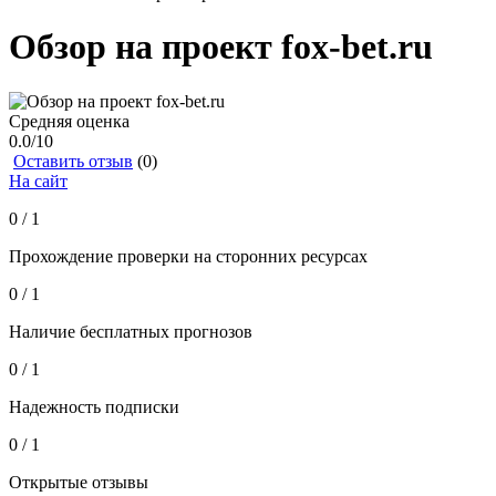
Обзор на проект fox-bet.ru
Средняя оценка
0.0
/10
Оставить отзыв
(0)
На сайт
0 / 1
Прохождение проверки на сторонних ресурсах
0 / 1
Наличие бесплатных прогнозов
0 / 1
Надежность подписки
0 / 1
Открытые отзывы