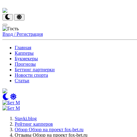
Вход / Регистрация
Главная
Капперы
Букмекеры
Прогнозы
Беттинг партнерки
Новости спорта
Статьи
Stavki.blog
Рейтинг капперов
Обзор Обзор на проект fox-bet.ru
Отзывы Обзор на проект fox-bet.ru