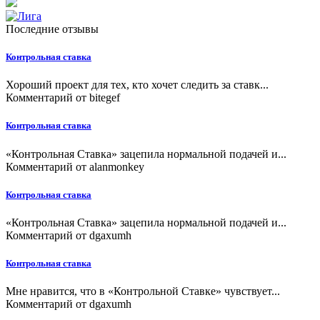
Последние отзывы
Контрольная ставка
Хороший проект для тех, кто хочет следить за ставк...
Комментарий от
bitegef
Контрольная ставка
«Контрольная Ставка» зацепила нормальной подачей и...
Комментарий от
alanmonkey
Контрольная ставка
«Контрольная Ставка» зацепила нормальной подачей и...
Комментарий от
dgaxumh
Контрольная ставка
Мне нравится, что в «Контрольной Ставке» чувствует...
Комментарий от
dgaxumh