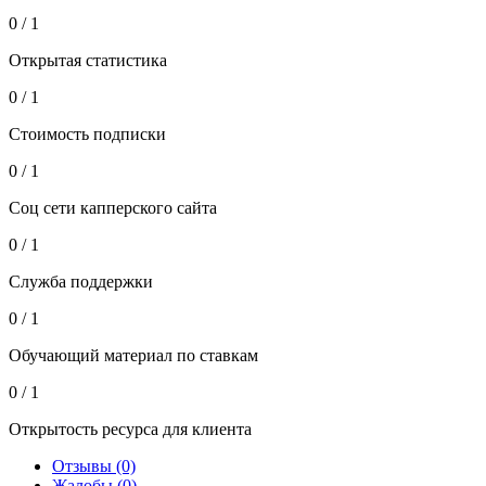
0 / 1
Открытая статистика
0 / 1
Стоимость подписки
0 / 1
Соц сети капперского сайта
0 / 1
Служба поддержки
0 / 1
Обучающий материал по ставкам
0 / 1
Открытость ресурса для клиента
Отзывы (0)
Жалобы (0)