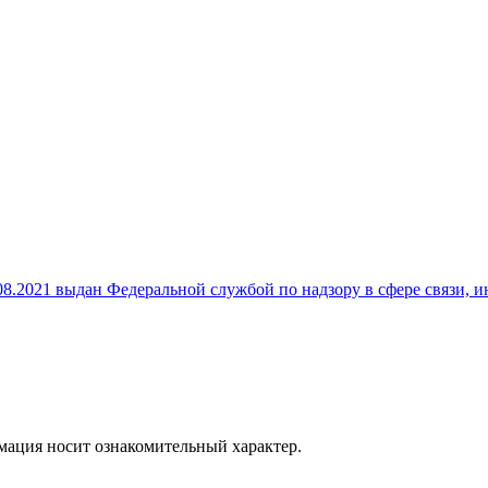
8.2021 выдан Федеральной службой по надзору в сфере связи,
рмация носит ознакомительный характер.