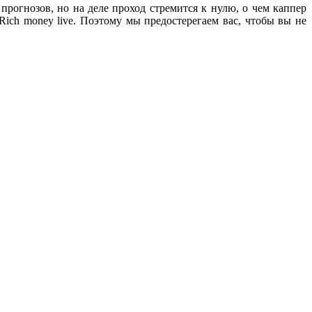
рогнозов, но на деле проход стремится к нулю, о чем каппер
ich money live. Поэтому мы предостерегаем вас, чтобы вы не