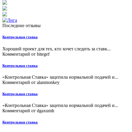
Последние отзывы
Контрольная ставка
Хороший проект для тех, кто хочет следить за ставк...
Комментарий от
bitegef
Контрольная ставка
«Контрольная Ставка» зацепила нормальной подачей и...
Комментарий от
alanmonkey
Контрольная ставка
«Контрольная Ставка» зацепила нормальной подачей и...
Комментарий от
dgaxumh
Контрольная ставка