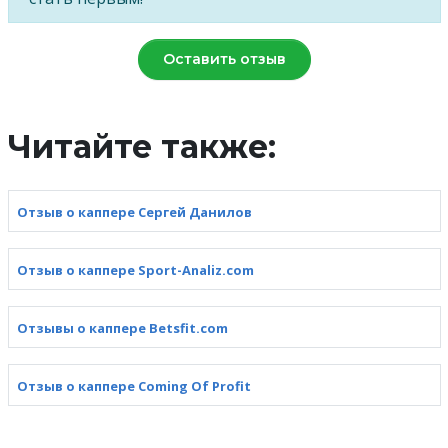
Оставить отзыв
Читайте также:
Отзыв о каппере Сергей Данилов
Отзыв о каппере Sport-Analiz.com
Отзывы о каппере Betsfit.com
Отзыв о каппере Coming Of Profit