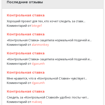
Последние отзывы
Контрольная ставка
Хороший проект для тех, кто хочет следить за ставк...
Комментарий от
bitegef
Контрольная ставка
«Контрольная Ставка» зацепила нормальной подачей и...
Комментарий от
alanmonkey
Контрольная ставка
«Контрольная Ставка» зацепила нормальной подачей и...
Комментарий от
dgaxumh
Контрольная ставка
Мне нравится, что в «Контрольной Ставке» чувствует...
Комментарий от
dgaxumh
Контрольная ставка
Следить за «Контрольной Ставкой» удобно: посты чит...
Комментарий от
makiwij