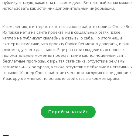
публикует такую, какая она на самом деле. Бесплатный канал можно
использовать как источник дополнительный информации.
К сожалению, в интернете нет отзывов о работе сервиса Choice.Bet.
Их также нет и на сайте проекта, ни в социальных сетях. Даже
каппер не публикует хвалебные отзывы о себе. По итогу наши
эксперты отметили, что проекту Choice.Bet можно доверять, и они
рекомендует его для ставок. Еще раз стоит выделить основные
положительные моменты проекта, такие как полноценный сайт,
бесплатные прогнозы, открытая статистика, отсутствие рекламы
сомнительных ресурсов, а также отсутствие фейковых и негативных
отзывов. Каппер Choice работает честно и заслужил наше доверие.
У вас другое мнение, то оставьте свой отзыв в комментариях.
Перейти на сайт