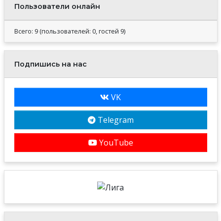
Пользователи онлайн
Всего: 9 (пользователей: 0, гостей 9)
Подпишись на нас
VK
Telegram
YouTube