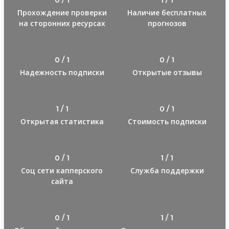
Прохождение проверки
Наличие бесплатных
на сторонних ресурсах
прогнозов
0 / 1
0 / 1
Надежность подписки
Открытые отзывы
1 / 1
0 / 1
Открытая статистика
Стоимость подписки
0 / 1
1 / 1
Соц сети капперского
Служба поддержки
сайта
0 / 1
1 / 1