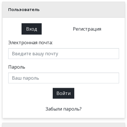
Пользователь
Вход
Регистрация
Электронная почта:
Пароль
Войти
Забыли пароль?