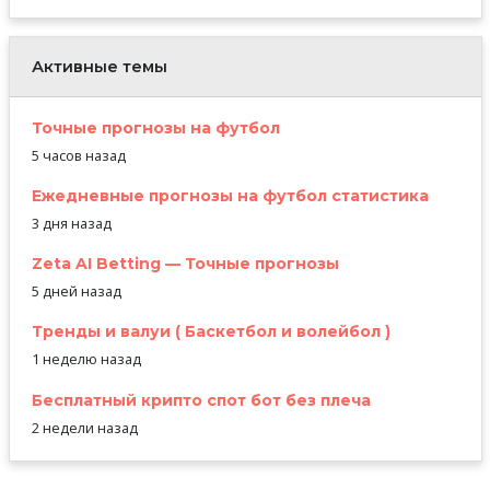
Активные темы
Точные прогнозы на футбол
5 часов назад
Ежедневные прогнозы на футбол статистика
3 дня назад
Zeta AI Betting — Точные прогнозы
5 дней назад
Тренды и валуи ( Баскетбол и волейбол )
1 неделю назад
Бесплатный крипто спот бот без плеча
2 недели назад