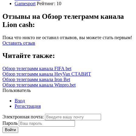
Gamesport
Рейтинг:
10
Отзывы на Обзор телеграмм канала
Lion cash:
Пока что никто не оставил отзывов, вы можете стать первым!
Оставить отзыв
Читайте также:
Обзор телеграмм канала FIFA bet
Обзор телеграмм канала HeyVan СТАВИТ
Обзор телеграмм канала Iron Bet
Обзор телеграмм канала Winpro.bet
Пользователь
Вход
Регистрация
Электронная почта:
Пароль
Войти