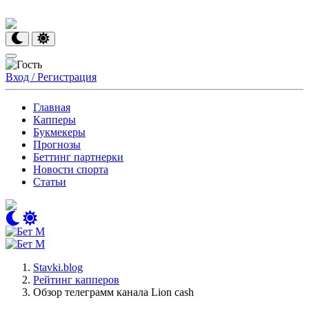
Вход / Регистрация
Главная
Капперы
Букмекеры
Прогнозы
Беттинг партнерки
Новости спорта
Статьи
Stavki.blog
Рейтинг капперов
Обзор телеграмм канала Lion cash