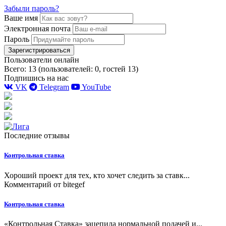
Забыли пароль?
Ваше имя
Электронная почта
Пароль
Зарегистрироваться
Пользователи онлайн
Всего: 13 (пользователей: 0, гостей 13)
Подпишись на нас
VK
Telegram
YouTube
Последние отзывы
Контрольная ставка
Хороший проект для тех, кто хочет следить за ставк...
Комментарий от
bitegef
Контрольная ставка
«Контрольная Ставка» зацепила нормальной подачей и...