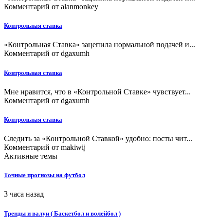
Комментарий от
alanmonkey
Контрольная ставка
«Контрольная Ставка» зацепила нормальной подачей и...
Комментарий от
dgaxumh
Контрольная ставка
Мне нравится, что в «Контрольной Ставке» чувствует...
Комментарий от
dgaxumh
Контрольная ставка
Следить за «Контрольной Ставкой» удобно: посты чит...
Комментарий от
makiwij
Активные темы
Точные прогнозы на футбол
3 часа назад
Тренды и валуи ( Баскетбол и волейбол )