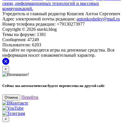
связи, информационных технологий и массовых
коммуникаций.
Учредитель и главный редактор Кошелев Антон Сергеевич
Адрес электронной почты редакции:
antonkoshelev@mail.ru
Номер телефона редакции: +79130273977
Copyright © 2026 stavki.blog
Темы на форуме: 1381
Сообщения: 47249
Пользователи: 6203
На сайте не проводятся игры на денежные средства. Вся
информация носит ознакомительный характер.
×
Сейчас вы автоматически будете перенесены на другой сайт
Перейти
Отмена
×