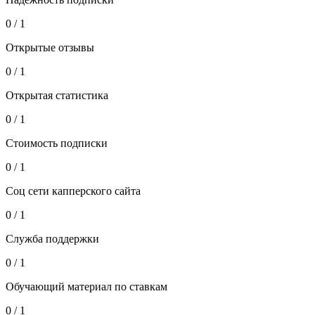
0 / 1
Открытые отзывы
0 / 1
Открытая статистика
0 / 1
Стоимость подписки
0 / 1
Соц сети капперского сайта
0 / 1
Служба поддержки
0 / 1
Обучающий материал по ставкам
0 / 1