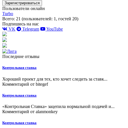
Зарегистрироваться
Пользователи онлайн
Turbo
Всего: 21 (пользователей: 1, гостей 20)
Подпишись на нас
VK
Telegram
YouTube
Последние отзывы
Контрольная ставка
Хороший проект для тех, кто хочет следить за ставк...
Комментарий от
bitegef
Контрольная ставка
«Контрольная Ставка» зацепила нормальной подачей и...
Комментарий от
alanmonkey
Контрольная ставка