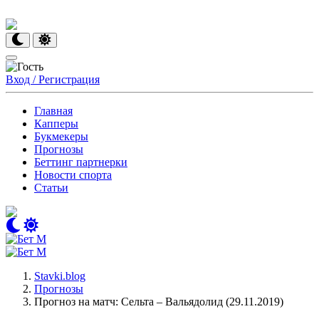
Вход / Регистрация
Главная
Капперы
Букмекеры
Прогнозы
Беттинг партнерки
Новости спорта
Статьи
Stavki.blog
Прогнозы
Прогноз на матч: Сельта – Вальядолид (29.11.2019)