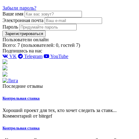
Забыли пароль?
Ваше имя
Электронная почта
Пароль
Зарегистрироваться
Пользователи онлайн
Всего: 7 (пользователей: 0, гостей 7)
Подпишись на нас
VK
Telegram
YouTube
Последние отзывы
Контрольная ставка
Хороший проект для тех, кто хочет следить за ставк...
Комментарий от
bitegef
Контрольная ставка