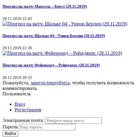
Прогноз на матч: Марсель – Брест (29.11.2019)
29.11.2019 22:45
Прогноз на матч: Шальке 04 - Унион Берлин (29.11.2019)
29.11.2019 22:30
Прогноз на матч: Фейеноорд – Рейнджерс (28.11.2019)
28.11.2019 20:55
Пожалуйста,
зарегистрируйтесь
, чтобы получить возможность
комментировать.
Пользователь
Вход
Регистрация
Электронная почта:
Пароль
Войти