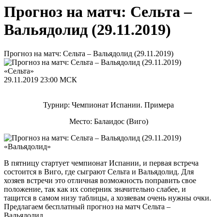
Прогноз на матч: Сельта –
Вальядолид (29.11.2019)
Прогноз на матч: Сельта – Вальядолид (29.11.2019)
«Сельта»
29.11.2019
23:00 МСК
Турнир: Чемпионат Испании. Примера
Место: Балаидос (Виго)
«Вальядолид»
В пятницу стартует чемпионат Испании, и первая встреча
состоится в Виго, где сыграют Сельта и Вальядолид. Для
хозяев встречи это отличная возможность поправить свое
положение, так как их соперник значительно слабее, и
тащится в самом низу таблицы, а хозяевам очень нужны очки.
Предлагаем бесплатный прогноз на матч Сельта –
Вальядолид.