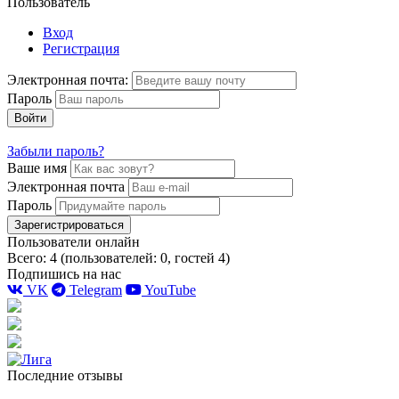
Пользователь
Вход
Регистрация
Электронная почта:
Пароль
Войти
Забыли пароль?
Ваше имя
Электронная почта
Пароль
Зарегистрироваться
Пользователи онлайн
Всего: 4 (пользователей: 0, гостей 4)
Подпишись на нас
VK
Telegram
YouTube
Последние отзывы