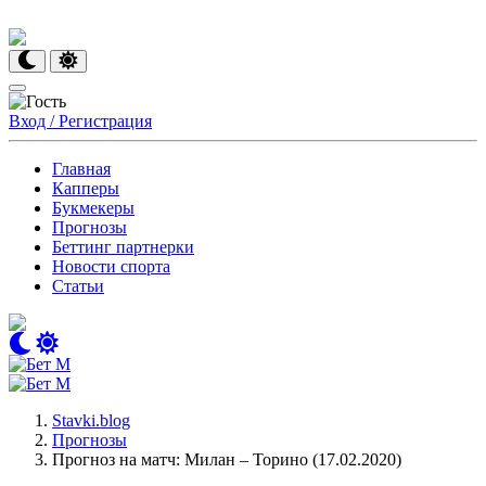
Вход / Регистрация
Главная
Капперы
Букмекеры
Прогнозы
Беттинг партнерки
Новости спорта
Статьи
Stavki.blog
Прогнозы
Прогноз на матч: Милан – Торино (17.02.2020)