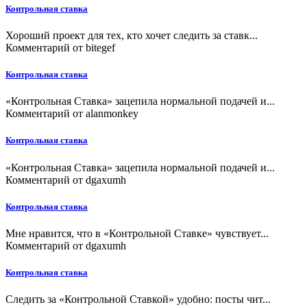
Контрольная ставка
Хороший проект для тех, кто хочет следить за ставк...
Комментарий от
bitegef
Контрольная ставка
«Контрольная Ставка» зацепила нормальной подачей и...
Комментарий от
alanmonkey
Контрольная ставка
«Контрольная Ставка» зацепила нормальной подачей и...
Комментарий от
dgaxumh
Контрольная ставка
Мне нравится, что в «Контрольной Ставке» чувствует...
Комментарий от
dgaxumh
Контрольная ставка
Следить за «Контрольной Ставкой» удобно: посты чит...