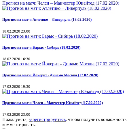
Прогноз на матч: Челси – Манчестер Юнайтед (17.02.2020)
Прогноз на матч: Атлетико – Ливерпуль (18.02.2020)
18.02.2020 23:00
Прогноз на матч: Барыс - Сибирь (18.02.2020)
18.02.2020 16:30
Прогноз на матч: Йокерит - Динамо Москва (17.02.2020)
17.02.2020 19:30
Прогноз на матч: Челси – Манчестер Юнайтед (17.02.2020)
17.02.2020 23:00
Пожалуйста,
зарегистрируйтесь
, чтобы получить возможность
комментировать.