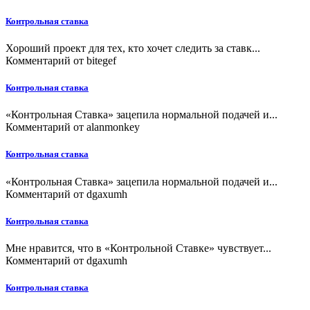
Контрольная ставка
Хороший проект для тех, кто хочет следить за ставк...
Комментарий от
bitegef
Контрольная ставка
«Контрольная Ставка» зацепила нормальной подачей и...
Комментарий от
alanmonkey
Контрольная ставка
«Контрольная Ставка» зацепила нормальной подачей и...
Комментарий от
dgaxumh
Контрольная ставка
Мне нравится, что в «Контрольной Ставке» чувствует...
Комментарий от
dgaxumh
Контрольная ставка