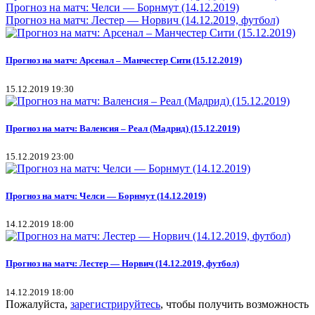
Прогноз на матч: Челси — Борнмут (14.12.2019)
Прогноз на матч: Лестер — Норвич (14.12.2019, футбол)
Прогноз на матч: Арсенал – Манчестер Сити (15.12.2019)
15.12.2019 19:30
Прогноз на матч: Валенсия – Реал (Мадрид) (15.12.2019)
15.12.2019 23:00
Прогноз на матч: Челси — Борнмут (14.12.2019)
14.12.2019 18:00
Прогноз на матч: Лестер — Норвич (14.12.2019, футбол)
14.12.2019 18:00
Пожалуйста,
зарегистрируйтесь
, чтобы получить возможность