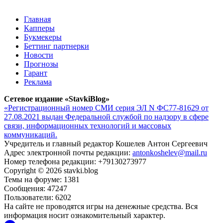
Главная
Капперы
Букмекеры
Беттинг партнерки
Новости
Прогнозы
Гарант
Реклама
Сетевое издание «StavkiBlog»
«Регистрационный номер СМИ серия ЭЛ N ФС77-81629 от
27.08.2021 выдан Федеральной службой по надзору в сфере
связи, информационных технологий и массовых
коммуникаций.
Учредитель и главный редактор Кошелев Антон Сергеевич
Адрес электронной почты редакции:
antonkoshelev@mail.ru
Номер телефона редакции: +79130273977
Copyright © 2026 stavki.blog
Темы на форуме: 1381
Сообщения: 47247
Пользователи: 6202
На сайте не проводятся игры на денежные средства. Вся
информация носит ознакомительный характер.