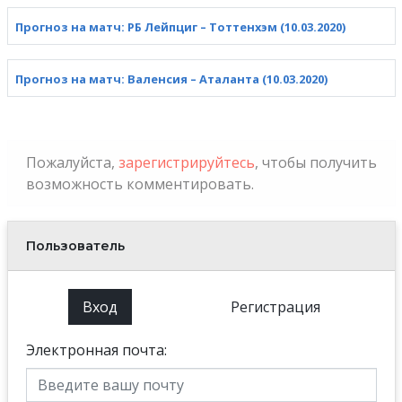
Прогноз на матч: РБ Лейпциг – Тоттенхэм (10.03.2020)
Прогноз на матч: Валенсия – Аталанта (10.03.2020)
Пожалуйста,
зарегистрируйтесь
, чтобы получить
возможность комментировать.
Пользователь
Вход
Регистрация
Электронная почта: