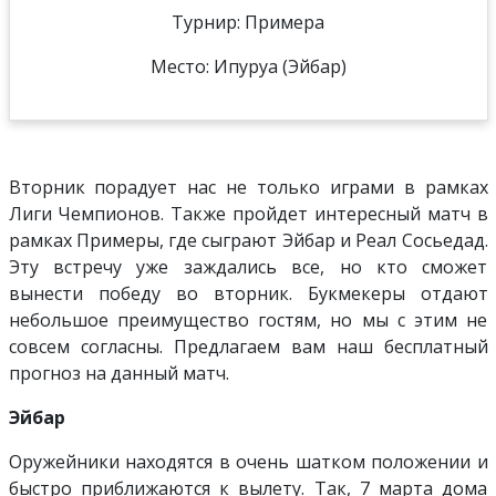
Турнир: Примера
Место: Ипуруа (Эйбар)
Вторник порадует нас не только играми в рамках
Лиги Чемпионов. Также пройдет интересный матч в
рамках Примеры, где сыграют Эйбар и Реал Сосьедад.
Эту встречу уже заждались все, но кто сможет
вынести победу во вторник. Букмекеры отдают
небольшое преимущество гостям, но мы с этим не
совсем согласны. Предлагаем вам наш бесплатный
прогноз на данный матч.
Эйбар
Оружейники находятся в очень шатком положении и
быстро приближаются к вылету. Так, 7 марта дома