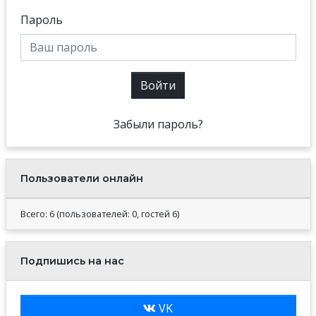
Пароль
Войти
Забыли пароль?
Пользователи онлайн
Всего: 6 (пользователей: 0, гостей 6)
Подпишись на нас
VK