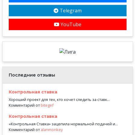
Telegram
YouTube
Последние отзывы
Контрольная ставка
Хороший проект для тех, кто хочет следить за ставк...
Комментарий от
bitegef
Контрольная ставка
«Контрольная Ставка» зацепила нормальной подачей и...
Комментарий от
alanmonkey