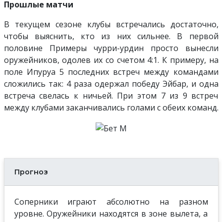
Прошлые матчи
В текущем сезоне клубы встречались достаточно,
чтобы выяснить, кто из них сильнее. В первой
половине Примеры чурри-урдин просто вынесли
оружейников, одолев их со счетом 4:1. К примеру, на
поле Ипуруа 5 последних встреч между командами
сложились так: 4 раза одержал победу Эйбар, и одна
встреча свелась к ничьей. При этом 7 из 9 встреч
между клубами заканчивались голами с обеих команд.
Прогноз
Соперники играют абсолютно на разном
уровне. Оружейники находятся в зоне вылета, а