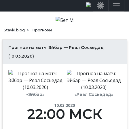
Stavki.blog
Прогнозы
Прогноз на матч: Эйбар — Реал Сосьедад
(10.03.2020)
«Эйбар»
«Реал Сосьедад»
10.03.2020
22:00 МСК