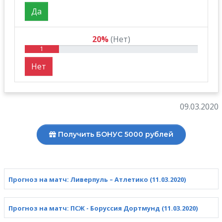
Да
20%
(Нет)
1
Нет
09.03.2020
Получить БОНУС 5000 рублей
Прогноз на матч: Ливерпуль – Атлетико (11.03.2020)
Прогноз на матч: ПСЖ - Боруссия Дортмунд (11.03.2020)