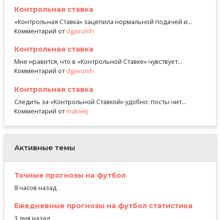
Контрольная ставка
«Контрольная Ставка» зацепила нормальной подачей и...
Комментарий от
dgaxumh
Контрольная ставка
Мне нравится, что в «Контрольной Ставке» чувствует...
Комментарий от
dgaxumh
Контрольная ставка
Следить за «Контрольной Ставкой» удобно: посты чит...
Комментарий от
makiwij
Активные темы
Точные прогнозы на футбол
8 часов назад
Ежедневные прогнозы на футбол статистика
3 дня назад