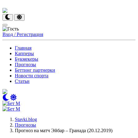
Вход / Регистрация
Главная
Капперы
Букмекеры
Прогнозы
Беттинг партнерки
Новости спорта
Статьи
Stavki.blog
Прогнозы
Прогноз на матч Эйбар – Гранада (20.12.2019)