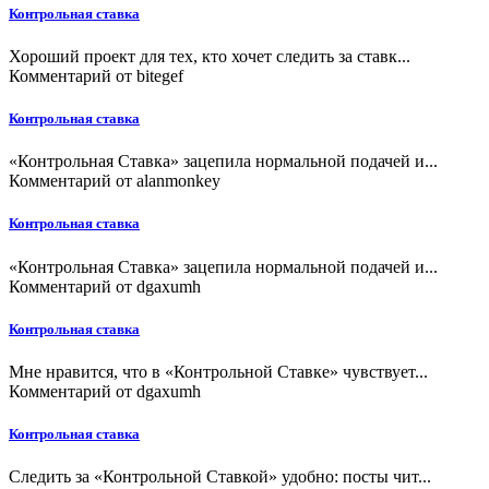
Контрольная ставка
Хороший проект для тех, кто хочет следить за ставк...
Комментарий от
bitegef
Контрольная ставка
«Контрольная Ставка» зацепила нормальной подачей и...
Комментарий от
alanmonkey
Контрольная ставка
«Контрольная Ставка» зацепила нормальной подачей и...
Комментарий от
dgaxumh
Контрольная ставка
Мне нравится, что в «Контрольной Ставке» чувствует...
Комментарий от
dgaxumh
Контрольная ставка
Следить за «Контрольной Ставкой» удобно: посты чит...