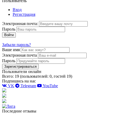
Пользователь
Вход
Регистрация
Электронная почта:
Пароль
Войти
Забыли пароль?
Ваше имя
Электронная почта
Пароль
Зарегистрироваться
Пользователи онлайн
Всего: 19 (пользователей: 0, гостей 19)
Подпишись на нас
VK
Telegram
YouTube
Последние отзывы