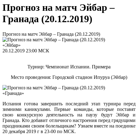
Прогноз на матч Эйбар –
Гранада (20.12.2019)
Прогноз на матч Эйбар – Гранада (20.12.2019)
«Эйбар»
20.12.2019
23:00 МСК
Турнир: Чемпионат Испании. Примера
Место проведения: Городской стадион Ипуруа (Эйбар)
«Гранада»
Испания готова завершить последний этап турнира перед
зимними каникулами. Первые команды, которые поставят
свою конкурсную деятельность на паузу будут Эйбар и
Гранада. Кто добавит отличного настроения перед грядущими
праздниками своим болельщикам? Узнаем вместе на поединке
20 декабря 2019 г в 23-00 по МСК.