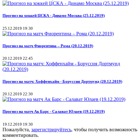
Прогноз на хоккей ЦСКА - Динамо Москва (25.12.2019)
25.12.2019 19:30
Прогноз на матч Фиорентина – Рома (20.12.2019)
20.12.2019 22:45
Прогноз на матч: Хоффенхайм - Боруссия Дортмунд (20.12.2019)
20.12.2019 22:30
Прогноз на матч Ак Барс - Салават Юлаев (19.12.2019)
19.12.2019 19:30
Пожалуйста,
зарегистрируйтесь
, чтобы получить возможность
комментировать.