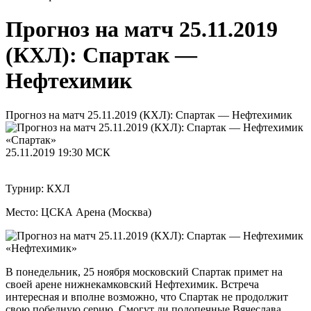
Прогноз на матч 25.11.2019
(КХЛ): Спартак —
Нефтехимик
Прогноз на матч 25.11.2019 (КХЛ): Спартак — Нефтехимик
«Спартак»
25.11.2019
19:30 МСК
Турнир: КХЛ
Место: ЦСКА Арена (Москва)
«Нефтехимик»
В понедельник, 25 ноября московский Спартак примет на
своей арене нижнекамковский Нефтехимик. Встреча
интересная и вполне возможно, что Спартак не продолжит
свою победную серию. Смогут ли подопечные Вячеслава