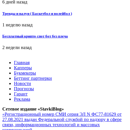
6 дней назад
Тренды и валуи ( Баскетбол и волейбол )
1 неделю назад
Бесплатный крипто спот бот без плеча
2 недели назад
Главная
Капперы
Букмекеры
Беттинг партнерки
Новости
Прогнозы
Гарант
Реклама
Сетевое издание «StavkiBlog»
«Регистрационный номер СМИ серия ЭЛ N ФС77-81629 от
27.08.2021 выдан Федеральной службой по надзору в сфере
связи, информационных технологий и массовых
коммуникаций.