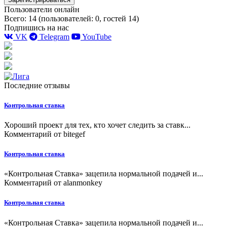
Пользователи онлайн
Всего: 14 (пользователей: 0, гостей 14)
Подпишись на нас
VK
Telegram
YouTube
Последние отзывы
Контрольная ставка
Хороший проект для тех, кто хочет следить за ставк...
Комментарий от
bitegef
Контрольная ставка
«Контрольная Ставка» зацепила нормальной подачей и...
Комментарий от
alanmonkey
Контрольная ставка
«Контрольная Ставка» зацепила нормальной подачей и...