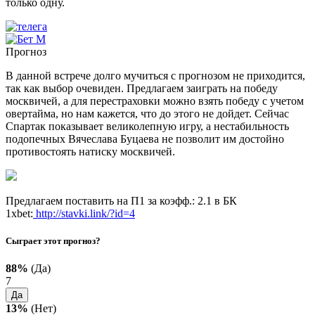
только одну.
Прогноз
В данной встрече долго мучиться с прогнозом не приходится,
так как выбор очевиден. Предлагаем заиграть на победу
москвичей, а для перестраховки можно взять победу с учетом
овертайма, но нам кажется, что до этого не дойдет. Сейчас
Спартак показывает великолепную игру, а нестабильность
подопечных Вячеслава Буцаева не позволит им достойно
противостоять натиску москвичей.
Предлагаем поставить на П1 за коэфф.: 2.1 в БК
1xbet:
http://stavki.link/?id=4
Сыграет этот прогноз?
88%
(Да)
7
Да
13%
(Нет)