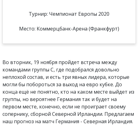
Турнир: Чемпионат Европы 2020
Место: Коммерцбанк-Арена (Франкфурт)
Во вторник, 19 ноября пройдет встреча между
командами группы С, где подобрался довольно
неплохой состав, и есть три явных лидера, которые
могли бы побороться за выход на евро кубке. До
конца ещё не понятно, кто на каком месте выйдет из
группы, но вероятнее Германия так и будет на
первом месте, конечно, если не проиграет своему
сопернику, сборной Северной Ирландии. Предлагаем
наш прогноз на матч Германия - Северная Ирландия.