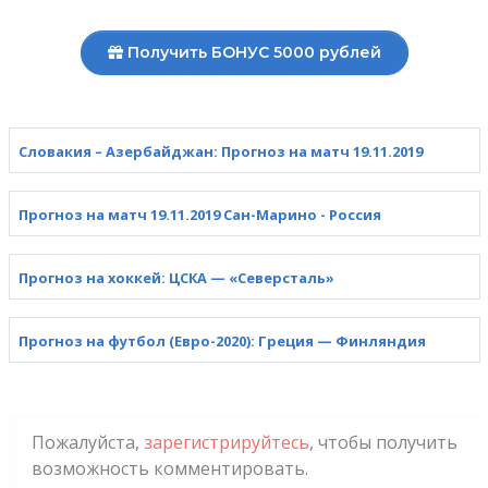
Получить БОНУС 5000 рублей
Словакия – Азербайджан: Прогноз на матч 19.11.2019
Прогноз на матч 19.11.2019 Сан-Марино - Россия
Прогноз на хоккей: ЦСКА — «Северсталь»
Прогноз на футбол (Евро-2020): Греция — Финляндия
Пожалуйста,
зарегистрируйтесь
, чтобы получить
возможность комментировать.