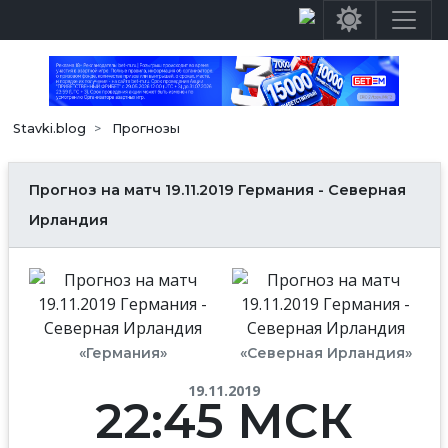
Stavki.blog
Прогнозы
Прогноз на матч 19.11.2019 Германия - Северная
Ирландия
«Германия»
«Северная Ирландия»
19.11.2019
22:45 МСК