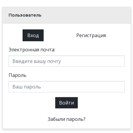
Пользователь
Вход
Регистрация
Электронная почта:
Пароль
Войти
Забыли пароль?