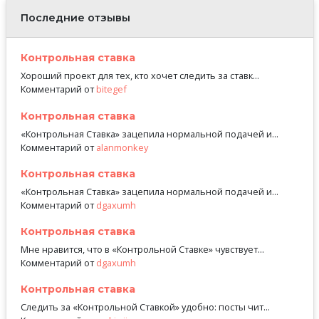
Последние отзывы
Контрольная ставка
Хороший проект для тех, кто хочет следить за ставк...
Комментарий от
bitegef
Контрольная ставка
«Контрольная Ставка» зацепила нормальной подачей и...
Комментарий от
alanmonkey
Контрольная ставка
«Контрольная Ставка» зацепила нормальной подачей и...
Комментарий от
dgaxumh
Контрольная ставка
Мне нравится, что в «Контрольной Ставке» чувствует...
Комментарий от
dgaxumh
Контрольная ставка
Следить за «Контрольной Ставкой» удобно: посты чит...