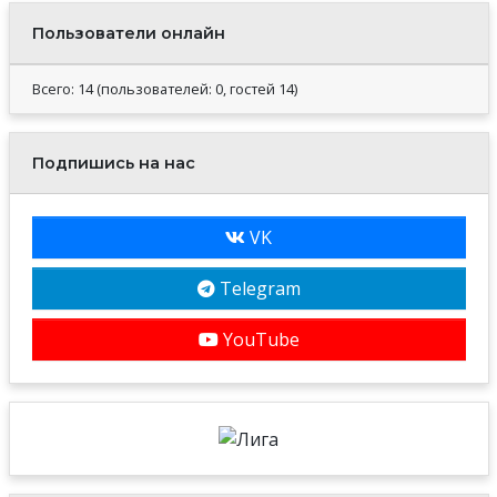
Пользователи онлайн
Всего: 14 (пользователей: 0, гостей 14)
Подпишись на нас
VK
Telegram
YouTube