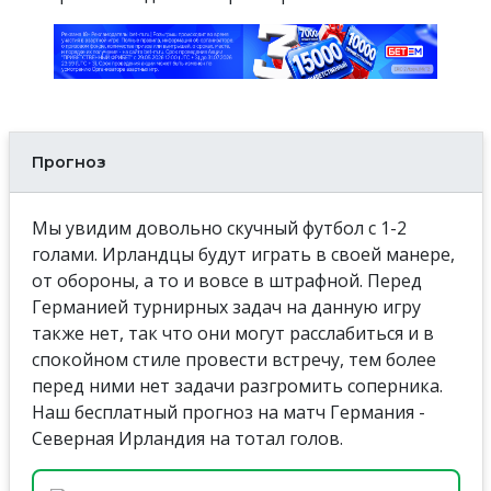
Прогноз
Мы увидим довольно скучный футбол с 1-2
голами. Ирландцы будут играть в своей манере,
от обороны, а то и вовсе в штрафной. Перед
Германией турнирных задач на данную игру
также нет, так что они могут расслабиться и в
спокойном стиле провести встречу, тем более
перед ними нет задачи разгромить соперника.
Наш бесплатный прогноз на матч Германия -
Северная Ирландия на тотал голов.