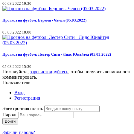
06.03.2022 19:30
Прогноз на футбол: Бернли - Челси (05.03.2022)
05.03.2022 18:00
Прогноз на футбол: Лестер Сити - Лидс Юнайтед (05.03.2022)
05.03.2022 15:30
Пожалуйста,
зарегистрируйтесь
, чтобы получить возможность
комментировать.
Пользователь
Вход
Регистрация
Электронная почта:
Пароль
Войти
Забыли пароль?