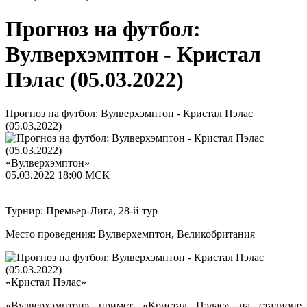
Прогноз на футбол:
Вулверхэмптон - Кристал
Пэлас (05.03.2022)
Прогноз на футбол: Вулверхэмптон - Кристал Пэлас
(05.03.2022)
«Вулверхэмптон»
05.03.2022
18:00 МСК
Турнир: Премьер-Лига, 28-й тур
Место проведения: Вулверхемптон, Великобритания
«Кристал Пэлас»
«Вулверхэмптон» примет «Кристал Пэлас» на стадионе