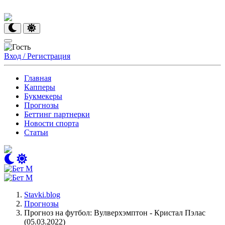
Вход / Регистрация
Главная
Капперы
Букмекеры
Прогнозы
Беттинг партнерки
Новости спорта
Статьи
Stavki.blog
Прогнозы
Прогноз на футбол: Вулверхэмптон - Кристал Пэлас
(05.03.2022)