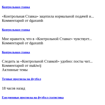
Контрольная ставка
«Контрольная Ставка» зацепила нормальной подачей и...
Комментарий от
dgaxumh
Контрольная ставка
Мне нравится, что в «Контрольной Ставке» чувствует...
Комментарий от
dgaxumh
Контрольная ставка
Следить за «Контрольной Ставкой» удобно: посты чит...
Комментарий от
makiwij
Активные темы
Точные прогнозы на футбол
18 часов назад
Ежедневные прогнозы на футбол статистика