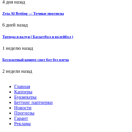
4 дня назад
Zeta AI Betting — Точные прогнозы
6 дней назад
Тренды и валуи ( Баскетбол и волейбол )
1 неделю назад
Бесплатный крипто спот бот без плеча
2 недели назад
Главная
Капперы
Букмекеры
Беттинг партнерки
Новости
Прогнозы
Гарант
Реклама