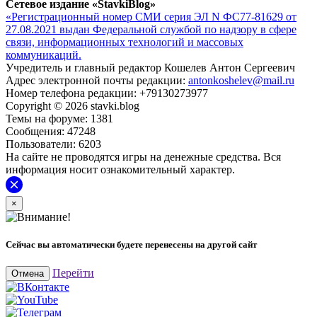
Сетевое издание «StavkiBlog»
«Регистрационный номер СМИ серия ЭЛ N ФС77-81629 от
27.08.2021 выдан Федеральной службой по надзору в сфере
связи, информационных технологий и массовых
коммуникаций.
Учредитель и главный редактор Кошелев Антон Сергеевич
Адрес электронной почты редакции:
antonkoshelev@mail.ru
Номер телефона редакции: +79130273977
Copyright © 2026 stavki.blog
Темы на форуме: 1381
Сообщения: 47248
Пользователи: 6203
На сайте не проводятся игры на денежные средства. Вся
информация носит ознакомительный характер.
×
Сейчас вы автоматически будете перенесены на другой сайт
Перейти
Отмена