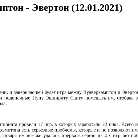
птон - Эвертон (12.01.2021)
тречи, и завершающей будет игра между Вулверхэмптон и Эверто
ут ли подопечные Нуну Эшпириту Санту помешать им, отобрав 
да.
оната провели 17 игр, в которых заработали 22 очка. Всего на
ерхэмптона есть серьезные проблемы, которые и не позволяют и
8 января им все же удалось прервать серию из 4-х игр без по