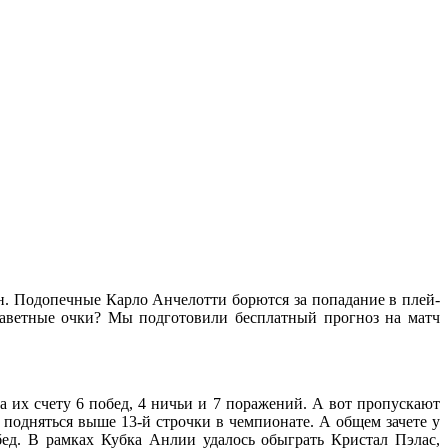
н. Подопечные Карло Анчелотти борются за попадание в плей-
заветные очки? Мы подготовили бесплатный прогноз на матч
 их счету 6 побед, 4 ничьи и 7 поражений. А вот пропускают
м подняться выше 13-й строчки в чемпионате. А общем зачете у
бед. В рамках Кубка Анлии удалось обыграть Кристал Пэлас,