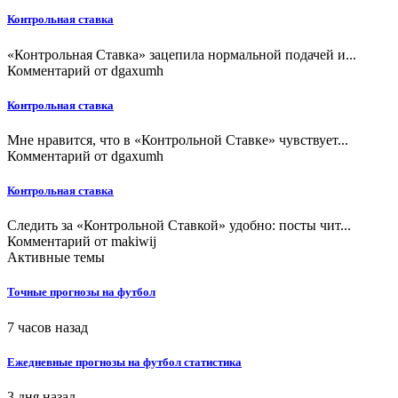
Контрольная ставка
«Контрольная Ставка» зацепила нормальной подачей и...
Комментарий от
dgaxumh
Контрольная ставка
Мне нравится, что в «Контрольной Ставке» чувствует...
Комментарий от
dgaxumh
Контрольная ставка
Следить за «Контрольной Ставкой» удобно: посты чит...
Комментарий от
makiwij
Активные темы
Точные прогнозы на футбол
7 часов назад
Ежедневные прогнозы на футбол статистика
3 дня назад