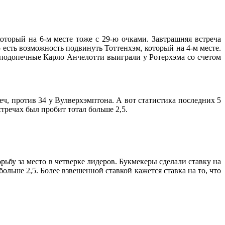
оторый на 6-м месте тоже с 29-ю очками. Завтрашняя встреча
 есть возможность подвинуть Тоттенхэм, который на 4-м месте.
у подопечные Карло Анчелотти выиграли у Ротерхэма со счетом
ч, против 34 у Вулверхэмптона. А вот статистика последних 5
тречах был пробит тотал больше 2,5.
рьбу за место в четверке лидеров. Букмекеры сделали ставку на
ольше 2,5. Более взвешенной ставкой кажется ставка на то, что