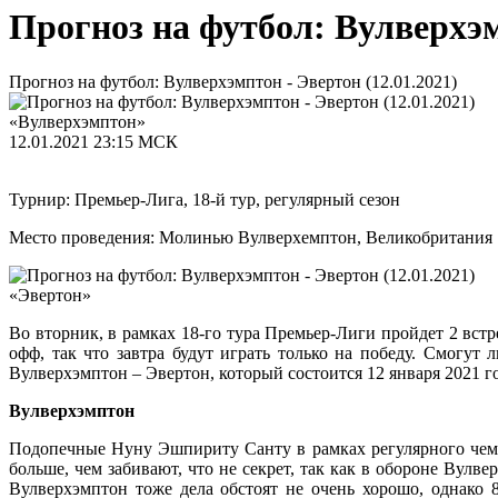
Прогноз на футбол: Вулверхэм
Прогноз на футбол: Вулверхэмптон - Эвертон (12.01.2021)
«Вулверхэмптон»
12.01.2021
23:15 МСК
Турнир: Премьер-Лига, 18-й тур, регулярный сезон
Место проведения: Молинью Вулверхемптон, Великобритания
«Эвертон»
Во вторник, в рамках 18-го тура Премьер-Лиги пройдет 2 вс
офф, так что завтра будут играть только на победу. Смог
Вулверхэмптон – Эвертон, который состоится 12 января 2021 го
Вулверхэмптон
Подопечные Нуну Эшпириту Санту в рамках регулярного чемпи
больше, чем забивают, что не секрет, так как в обороне Вулв
Вулверхэмптон тоже дела обстоят не очень хорошо, однако 