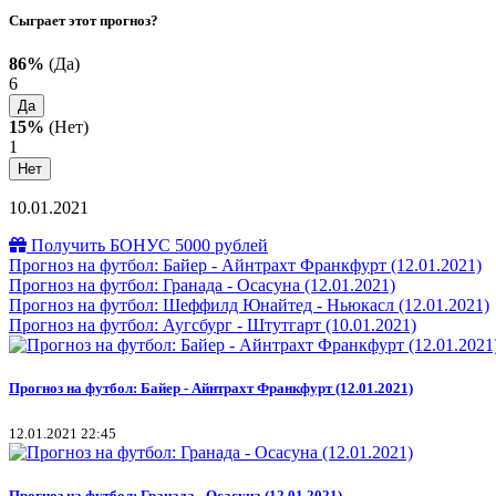
Сыграет этот прогноз?
86%
(Да)
6
Да
15%
(Нет)
1
Нет
10.01.2021
Получить БОНУС 5000 рублей
Прогноз на футбол: Байер - Айнтрахт Франкфурт (12.01.2021)
Прогноз на футбол: Гранада - Осасуна (12.01.2021)
Прогноз на футбол: Шеффилд Юнайтед - Ньюкасл (12.01.2021)
Прогноз на футбол: Аугсбург - Штутгарт (10.01.2021)
Прогноз на футбол: Байер - Айнтрахт Франкфурт (12.01.2021)
12.01.2021 22:45
Прогноз на футбол: Гранада - Осасуна (12.01.2021)