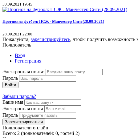
30.09.2021 19:45
Прогноз на футбол: ПСЖ - Манчестер Сити (28.09.2021)
28.09.2021 22:00
Пожалуйста,
зарегистрируйтесь
, чтобы получить возможность 
Пользователь
Вход
Регистрация
Электронная почта:
Пароль
Войти
Забыли пароль?
Ваше имя
Электронная почта
Пароль
Зарегистрироваться
Пользователи онлайн
Всего: 2 (пользователей: 0, гостей 2)