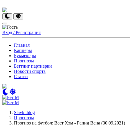
Вход / Регистрация
Главная
Капперы
Букмекеры
Прогнозы
Беттинг партнерки
Новости спорта
Статьи
Stavki.blog
Прогнозы
Прогноз на футбол: Вест Хэм - Рапид Вена (30.09.2021)