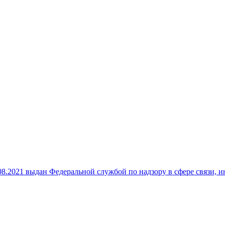
8.2021 выдан Федеральной службой по надзору в сфере связи,