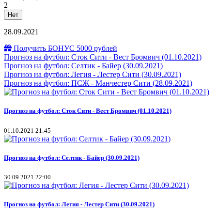
2
Нет
28.09.2021
Получить БОНУС 5000 рублей
Прогноз на футбол: Сток Сити - Вест Бромвич (01.10.2021)
Прогноз на футбол: Селтик - Байер (30.09.2021)
Прогноз на футбол: Легия - Лестер Сити (30.09.2021)
Прогноз на футбол: ПСЖ - Манчестер Сити (28.09.2021)
Прогноз на футбол: Сток Сити - Вест Бромвич (01.10.2021)
01.10.2021 21:45
Прогноз на футбол: Селтик - Байер (30.09.2021)
30.09.2021 22:00
Прогноз на футбол: Легия - Лестер Сити (30.09.2021)