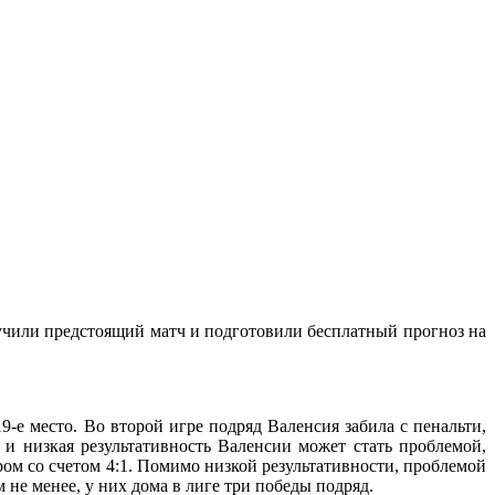
учили предстоящий матч и подготовили бесплатный прогноз на
9-е место. Во второй игре подряд Валенсия забила с пенальти,
 и низкая результативность Валенсии может стать проблемой,
ром со счетом 4:1. Помимо низкой результативности, проблемой
м не менее, у них дома в лиге три победы подряд.