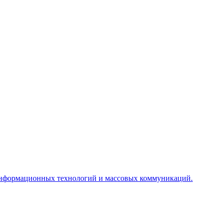
 информационных технологий и массовых коммуникаций.