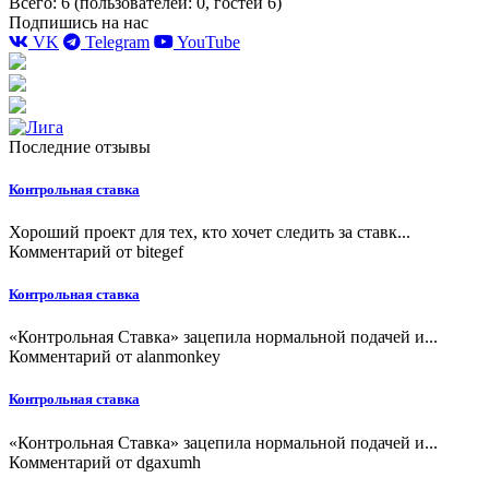
Всего: 6 (пользователей: 0, гостей 6)
Подпишись на нас
VK
Telegram
YouTube
Последние отзывы
Контрольная ставка
Хороший проект для тех, кто хочет следить за ставк...
Комментарий от
bitegef
Контрольная ставка
«Контрольная Ставка» зацепила нормальной подачей и...
Комментарий от
alanmonkey
Контрольная ставка
«Контрольная Ставка» зацепила нормальной подачей и...
Комментарий от
dgaxumh