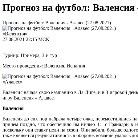
Прогноз на футбол: Валенсия -
Прогноз на футбол: Валенсия - Алавес (27.08.2021)
«Валенсия»
27.08.2021
22:15 МСК
Турнир: Примера, 3-й тур
Место проведения: Валенсия, Испания
«Алавес»
Валенсия начала свою кампанию в Ла Лиге, и в 3 игровой де
игру Валенсия – Алавес.
Валенсия
Валенсия до сих пор набрала четыре очка, переместившись на 
причем поздно, что обеспечило им ничью 1:1 с Гранадой в и
поскольку они ставят цели на сезон. Они забили больше одног
также является результативность в обороне: команде удалось до