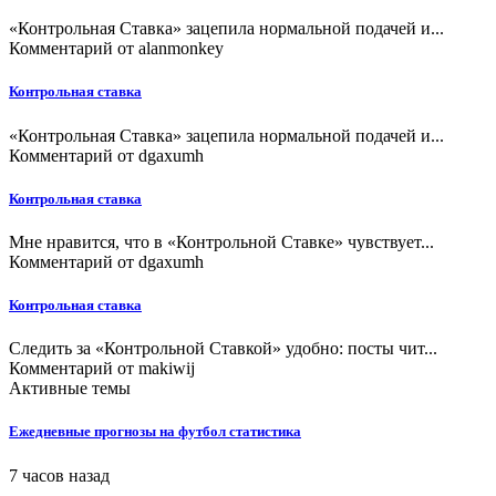
«Контрольная Ставка» зацепила нормальной подачей и...
Комментарий от
alanmonkey
Контрольная ставка
«Контрольная Ставка» зацепила нормальной подачей и...
Комментарий от
dgaxumh
Контрольная ставка
Мне нравится, что в «Контрольной Ставке» чувствует...
Комментарий от
dgaxumh
Контрольная ставка
Следить за «Контрольной Ставкой» удобно: посты чит...
Комментарий от
makiwij
Активные темы
Ежедневные прогнозы на футбол статистика
7 часов назад