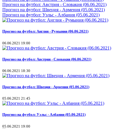
Прогноз на футбол: Австрия - Словакия (06.06.2021)
Прогноз на футбол: Швеция - Армения (05.06.2021)
Прогноз на футбол: Уэльс - Албания (05.06.2021)
Прогноз на футбол: Англия - Румыния (06.06.2021)
06.06.2021 19:00
Прогноз на футбол: Австрия - Словакия (06.06.2021)
06.06.2021 18:30
Прогноз на футбол: Швеция - Армения (05.06.2021)
05.06.2021 21:45
Прогноз на футбол: Уэльс - Албания (05.06.2021)
05.06.2021 19:00