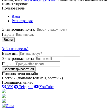
комментировать.
Пользователь
Вход
Регистрация
Электронная почта:
Пароль
Войти
Забыли пароль?
Ваше имя
Электронная почта
Пароль
Зарегистрироваться
Пользователи онлайн
Всего: 7 (пользователей: 0, гостей 7)
Подпишись на нас
VK
Telegram
YouTube