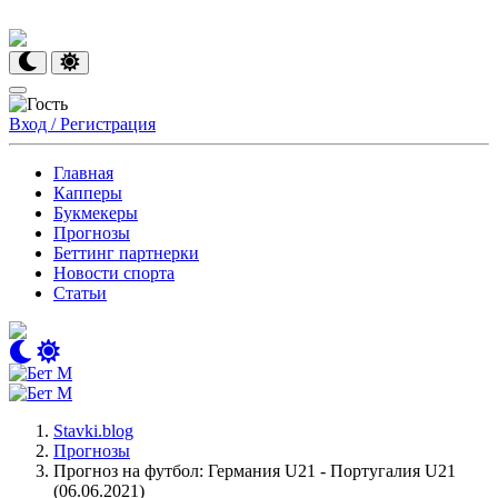
Вход / Регистрация
Главная
Капперы
Букмекеры
Прогнозы
Беттинг партнерки
Новости спорта
Статьи
Stavki.blog
Прогнозы
Прогноз на футбол: Германия U21 - Португалия U21
(06.06.2021)