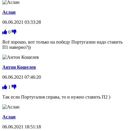
Аслан
06.06.2021 03:33:28
0
Всё хорошо, вот только на победу Португалии надо ставить
П1 наверно?))
Антон Кошелев
06.06.2021 07:46:20
1
Так если Португалия справа, то и нужно ставить П2 )
Аслан
06.06.2021 18:51:18