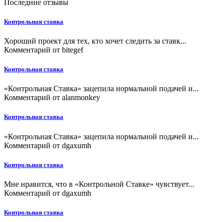
Последние отзывы
Контрольная ставка
Хороший проект для тех, кто хочет следить за ставк...
Комментарий от
bitegef
Контрольная ставка
«Контрольная Ставка» зацепила нормальной подачей и...
Комментарий от
alanmonkey
Контрольная ставка
«Контрольная Ставка» зацепила нормальной подачей и...
Комментарий от
dgaxumh
Контрольная ставка
Мне нравится, что в «Контрольной Ставке» чувствует...
Комментарий от
dgaxumh
Контрольная ставка