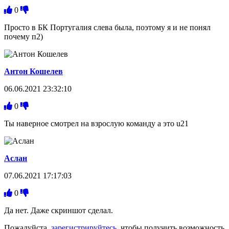
0
Просто в БК Португалия слева была, поэтому я и не понял
почему п2)
Антон Кошелев
06.06.2021 23:32:10
0
Ты наверное смотрел на взрослую команду а это u21
Аслан
07.06.2021 17:17:03
0
Да нет. Даже скриншот сделал.
Пожалуйста,
зарегистрируйтесь
, чтобы получить возможность