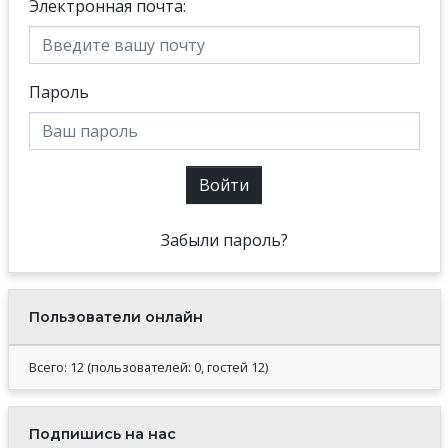
Электронная почта:
Пароль
Войти
Забыли пароль?
Пользователи онлайн
Всего: 12 (пользователей: 0, гостей 12)
Подпишись на нас