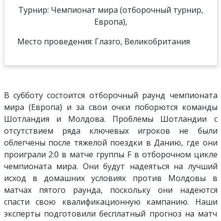
Турнир: Чемпионат мира (отборочный турнир,
Европа),
Место проведения: Глазго, Великобритания
В субботу состоится отборочный раунд чемпионата
мира (Европа) и за свои очки поборются команды
Шотландия и Молдова. Проблемы Шотландии с
отсутствием ряда ключевых игроков не были
облегчены после тяжелой поездки в Данию, где они
проиграли 2:0 в матче группы F в отборочном цикле
чемпионата мира. Они будут надеяться на лучший
исход в домашних условиях против Молдовы в
матчах пятого раунда, поскольку они надеются
спасти свою квалификационную кампанию. Наши
эксперты подготовили бесплатный прогноз на матч