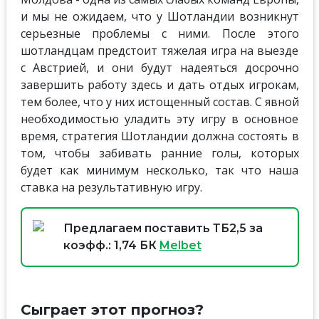
и мы не ожидаем, что у Шотландии возникнут
серьезные проблемы с ними. После этого
шотландцам предстоит тяжелая игра на выезде
с Австрией, и они будут надеяться досрочно
завершить работу здесь и дать отдых игрокам,
тем более, что у них истощенный состав. С явной
необходимостью уладить эту игру в основное
время, стратегия Шотландии должна состоять в
том, чтобы забивать ранние голы, которых
будет как минимум несколько, так что наша
ставка на результативную игру.
Предлагаем поставить ТБ2,5 за
коэфф.: 1,74 БК
Melbet
Сыграет этот прогноз?