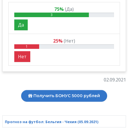
75%
(Да)
3
Да
25%
(Нет)
1
Нет
02.09.2021
Получить БОНУС 5000 рублей
Прогноз на футбол: Бельгия - Чехия (05.09.2021)