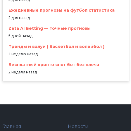
Ежедневные прогнозы на футбол статистика
2 дня назад
Zeta AI Betting — Точные прогнозы
5 дней назад
Тренды и валуи ( Баскетбол и волейбол )
1 неделю назад
Бесплатный крипто спот бот без плеча
2 недели назад
Главная
Новости