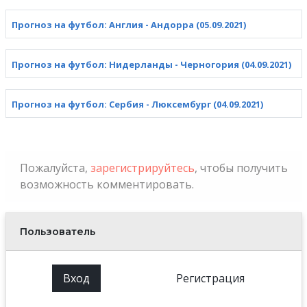
Прогноз на футбол: Англия - Андорра (05.09.2021)
Прогноз на футбол: Нидерланды - Черногория (04.09.2021)
Прогноз на футбол: Сербия - Люксембург (04.09.2021)
Пожалуйста,
зарегистрируйтесь
, чтобы получить
возможность комментировать.
Пользователь
Вход
Регистрация