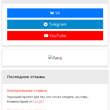
VK
Telegram
YouTube
Последние отзывы
Контрольная ставка
Хороший проект для тех, кто хочет следить за ставк...
Комментарий от
bitegef