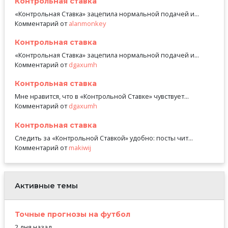
Контрольная ставка
«Контрольная Ставка» зацепила нормальной подачей и...
Комментарий от
alanmonkey
Контрольная ставка
«Контрольная Ставка» зацепила нормальной подачей и...
Комментарий от
dgaxumh
Контрольная ставка
Мне нравится, что в «Контрольной Ставке» чувствует...
Комментарий от
dgaxumh
Контрольная ставка
Следить за «Контрольной Ставкой» удобно: посты чит...
Комментарий от
makiwij
Активные темы
Точные прогнозы на футбол
2 дня назад