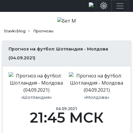
Stavki.blog
Прогнозы
Прогноз на футбол: Шотландия - Молдова
(04.09.2021)
«Шотландия»
«Молдова»
04.09.2021
21:45 МСК