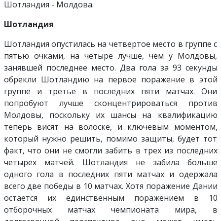
Шотландия - Молдова.
Шотландия
Шотландия опустилась на четвертое место в группе с
пятью очками, на четыре лучше, чем у Молдовы,
занявшей последнее место. Два гола за 93 секунды
обрекли Шотландию на первое поражение в этой
группе и третье в последних пяти матчах. Они
попробуют лучше сконцентрироваться против
Молдовы, поскольку их шансы на квалификацию
теперь висят на волоске, и ключевым моментом,
который нужно решить, помимо защиты, будет тот
факт, что они не смогли забить в трех из последних
четырех матчей. Шотландия не забила больше
одного гола в последних пяти матчах и одержала
всего две победы в 10 матчах. Хотя поражение Дании
остается их единственным поражением в 10
отборочных матчах чемпионата мира, в