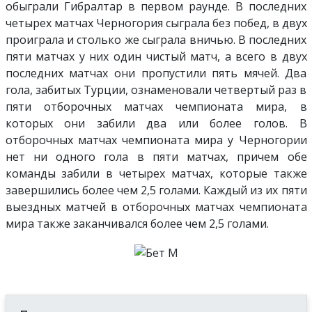
обыграли Гибралтар в первом раунде. В последних
четырех матчах Черногория сыграла без побед, в двух
проиграла и столько же сыграла вничью. В последних
пяти матчах у них один чистый матч, а всего в двух
последних матчах они пропустили пять мячей. Два
гола, забитых Турции, ознаменовали четвертый раз в
пяти отборочных матчах чемпионата мира, в
которых они забили два или более голов. В
отборочных матчах чемпионата мира у Черногории
нет ни одного гола в пяти матчах, причем обе
команды забили в четырех матчах, которые также
завершились более чем 2,5 голами. Каждый из их пяти
выездных матчей в отборочных матчах чемпионата
мира также заканчивался более чем 2,5 голами.