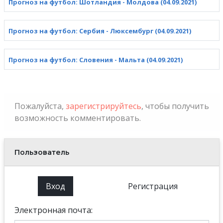
Прогноз на футбол: Шотландия - Молдова (04.09.2021)
Прогноз на футбол: Сербия - Люксембург (04.09.2021)
Прогноз на футбол: Словения - Мальта (04.09.2021)
Пожалуйста,
зарегистрируйтесь
, чтобы получить
возможность комментировать.
Пользователь
Вход
Регистрация
Электронная почта: