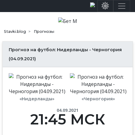
Stavki.blog
Прогнозы
Прогноз на футбол: Нидерланды - Черногория
(04.09.2021)
«Нидерланды»
«Черногория»
04.09.2021
21:45 МСК