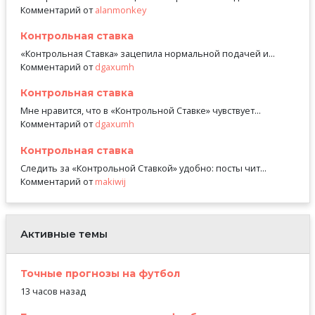
Комментарий от
alanmonkey
Контрольная ставка
«Контрольная Ставка» зацепила нормальной подачей и...
Комментарий от
dgaxumh
Контрольная ставка
Мне нравится, что в «Контрольной Ставке» чувствует...
Комментарий от
dgaxumh
Контрольная ставка
Следить за «Контрольной Ставкой» удобно: посты чит...
Комментарий от
makiwij
Активные темы
Точные прогнозы на футбол
13 часов назад