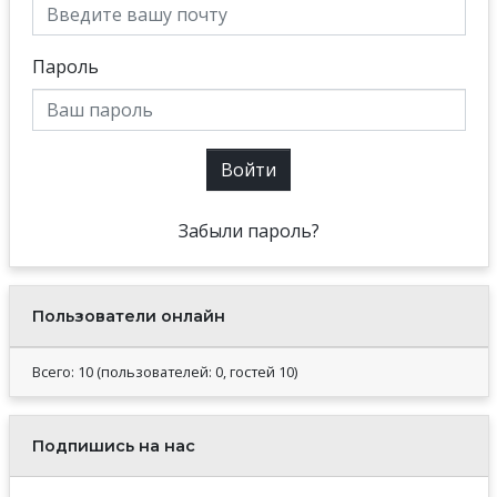
Пароль
Войти
Забыли пароль?
Пользователи онлайн
Всего: 10 (пользователей: 0, гостей 10)
Подпишись на нас