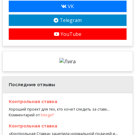
VK
Telegram
YouTube
Последние отзывы
Контрольная ставка
Хороший проект для тех, кто хочет следить за ставк...
Комментарий от
bitegef
Контрольная ставка
«Контрольная Ставка» зацепила нормальной подачей и...