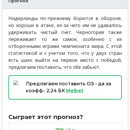
Прогноз
Нидерланды по-прежнему борются в обороне,
но хороши в атаке, из-за чего им не удавалось
удерживать чистый счет. Черногория также
переживает то же самое, особенно с их
отборочными играми чемпионата мира. С этой
статистикой и с учетом того, что у двух стран
есть шанс выйти на первое место с победой,
предлагаем поставить, что обе забьют.
Предлагаем поставить ОЗ - да за
коэфф.: 2,24 БК
Melbet
Сыграет этот прогноз?