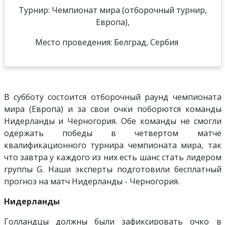
Турнир: Чемпионат мира (отборочный турнир,
Европа),
Место проведения: Белград, Сербия
В субботу состоится отборочный раунд чемпионата
мира (Европа) и за свои очки поборются команды
Нидерланды и Черногория. Обе команды не смогли
одержать победы в четвертом матче
квалификационного турнира чемпионата мира, так
что завтра у каждого из них есть шанс стать лидером
группы G. Наши эксперты подготовили бесплатный
прогноз на матч Нидерланды - Черногория.
Нидерланды
Голландцы должны были зафиксировать очко в