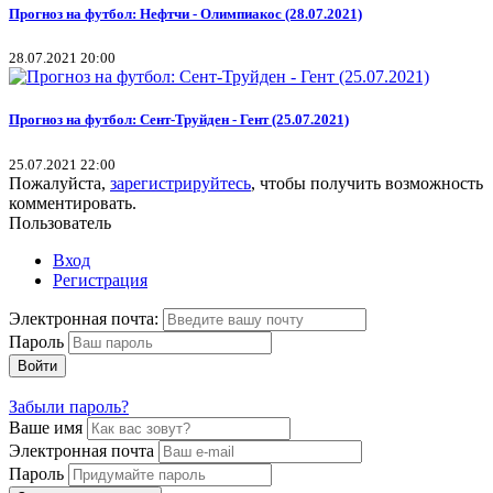
Прогноз на футбол: Нефтчи - Олимпиакос (28.07.2021)
28.07.2021 20:00
Прогноз на футбол: Сент-Труйден - Гент (25.07.2021)
25.07.2021 22:00
Пожалуйста,
зарегистрируйтесь
, чтобы получить возможность
комментировать.
Пользователь
Вход
Регистрация
Электронная почта:
Пароль
Войти
Забыли пароль?
Ваше имя
Электронная почта
Пароль