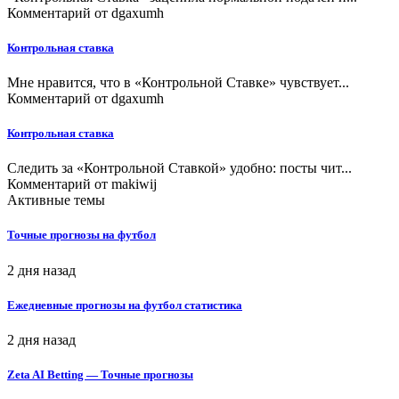
Комментарий от
dgaxumh
Контрольная ставка
Мне нравится, что в «Контрольной Ставке» чувствует...
Комментарий от
dgaxumh
Контрольная ставка
Следить за «Контрольной Ставкой» удобно: посты чит...
Комментарий от
makiwij
Активные темы
Точные прогнозы на футбол
2 дня назад
Ежедневные прогнозы на футбол статистика
2 дня назад
Zeta AI Betting — Точные прогнозы