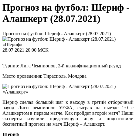
Прогноз на футбол: Шериф -
Алашкерт (28.07.2021)
Прогноз на футбол: Шериф - Алашкерт (28.07.2021)
«Шериф»
28.07.2021
20:00 МСК
Турнир: Лига Чемпионов, 2-й квалификационный раунд
Место проведения: Тирасполь, Молдова
«Алашкерт»
Шериф сделал большой шаг к выходу в третий отборочный
раунд Лиги чемпионов УЕФА, сыграв на выезде 1:0 с
Алашкертом в первом матче. Как пройдет второй матч? Наши
эксперты изучили предстоящую игру и подготовили
бесплатный прогноз на матч Шериф – Алашкерт.
Шериф