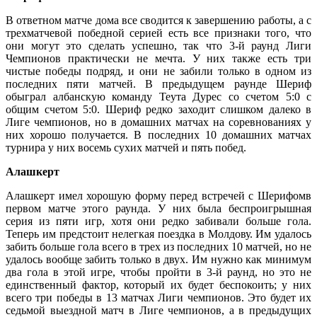
В ответном матче дома все сводится к завершению работы, а с
трехматчевой победной серией есть все признаки того, что
они могут это сделать успешно, так что 3-й раунд Лиги
Чемпионов практически не мечта. У них также есть три
чистые победы подряд, и они не забили только в одном из
последних пяти матчей. В предыдущем раунде Шериф
обыграл албанскую команду Теута Дурес со счетом 5:0 с
общим счетом 5:0. Шериф редко заходит слишком далеко в
Лиге чемпионов, но в домашних матчах на соревнованиях у
них хорошо получается. В последних 10 домашних матчах
турнира у них восемь сухих матчей и пять побед.
Алашкерт
Алашкерт имел хорошую форму перед встречей с Шерифомв
первом матче этого раунда. У них была беспроигрышная
серия из пяти игр, хотя они редко забивали больше гола.
Теперь им предстоит нелегкая поездка в Молдову. Им удалось
забить больше гола всего в трех из последних 10 матчей, но не
удалось вообще забить только в двух. Им нужно как минимум
два гола в этой игре, чтобы пройти в 3-й раунд, но это не
единственный фактор, который их будет беспокоить; у них
всего три победы в 13 матчах Лиги чемпионов. Это будет их
седьмой выездной матч в Лиге чемпионов, а в предыдущих