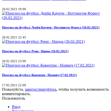
26.02.2021 19:00
Прогноз на футбол: Дерби Каунти - Ноттингем Форест (26.02.2021)
26.02.2021 22:45
Прогноз на футбол: Ренн - Ницца (26.02.2021)
26.02.2021 23:00
Прогноз на футбол: Ковентри - Норвич (17.02.2021)
17.02.2021 22:00
Пожалуйста,
зарегистрируйтесь
, чтобы получить возможность
комментировать.
Пользователь
Вход