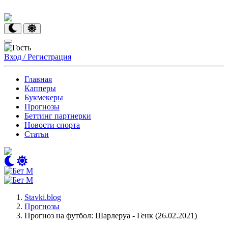
Вход / Регистрация
Главная
Капперы
Букмекеры
Прогнозы
Беттинг партнерки
Новости спорта
Статьи
Stavki.blog
Прогнозы
Прогноз на футбол: Шарлеруа - Генк (26.02.2021)