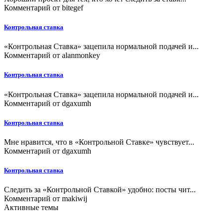
Комментарий от
bitegef
Контрольная ставка
«Контрольная Ставка» зацепила нормальной подачей и...
Комментарий от
alanmonkey
Контрольная ставка
«Контрольная Ставка» зацепила нормальной подачей и...
Комментарий от
dgaxumh
Контрольная ставка
Мне нравится, что в «Контрольной Ставке» чувствует...
Комментарий от
dgaxumh
Контрольная ставка
Следить за «Контрольной Ставкой» удобно: посты чит...
Комментарий от
makiwij
Активные темы