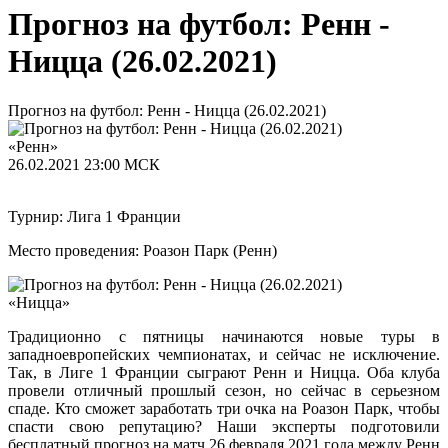
Прогноз на футбол: Ренн -
Ницца (26.02.2021)
Прогноз на футбол: Ренн - Ницца (26.02.2021)
«Ренн»
26.02.2021
23:00 МСК
Турнир: Лига 1 Франции
Место проведения: Роазон Парк (Ренн)
«Ницца»
Традиционно с пятницы начинаются новые туры в
западноевропейских чемпионатах, и сейчас не исключение.
Так, в Лиге 1 Франции сыграют Ренн и Ницца. Оба клуба
провели отличный прошлый сезон, но сейчас в серьезном
спаде. Кто сможет заработать три очка на Роазон Парк, чтобы
спасти свою репутацию? Наши эксперты подготовили
бесплатный прогноз на матч 26 февраля 2021 года между Ренн