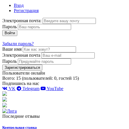
Вход
Регистрация
Электронная почта:
Пароль
Войти
Забыли пароль?
Ваше имя
Электронная почта
Пароль
Зарегистрироваться
Пользователи онлайн
Всего: 15 (пользователей: 0, гостей 15)
Подпишись на нас
VK
Telegram
YouTube
Последние отзывы
Контрольная ставка