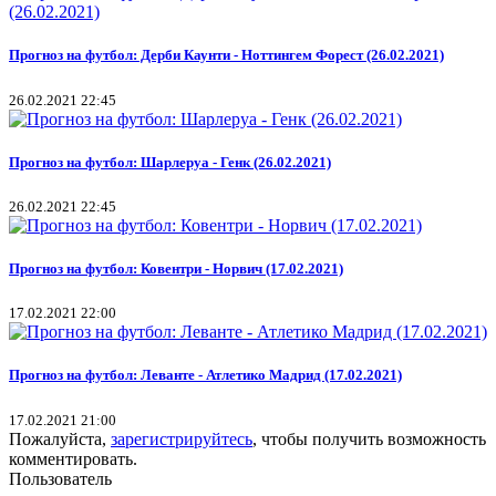
Прогноз на футбол: Дерби Каунти - Ноттингем Форест (26.02.2021)
26.02.2021 22:45
Прогноз на футбол: Шарлеруа - Генк (26.02.2021)
26.02.2021 22:45
Прогноз на футбол: Ковентри - Норвич (17.02.2021)
17.02.2021 22:00
Прогноз на футбол: Леванте - Атлетико Мадрид (17.02.2021)
17.02.2021 21:00
Пожалуйста,
зарегистрируйтесь
, чтобы получить возможность
комментировать.
Пользователь