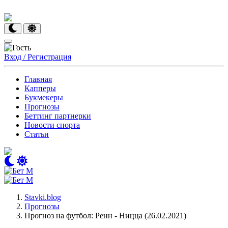
Вход / Регистрация
Главная
Капперы
Букмекеры
Прогнозы
Беттинг партнерки
Новости спорта
Статьи
Stavki.blog
Прогнозы
Прогноз на футбол: Ренн - Ницца (26.02.2021)