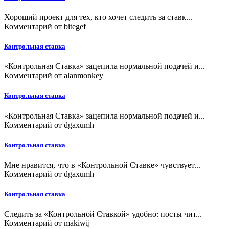
Хороший проект для тех, кто хочет следить за ставк...
Комментарий от
bitegef
Контрольная ставка
«Контрольная Ставка» зацепила нормальной подачей и...
Комментарий от
alanmonkey
Контрольная ставка
«Контрольная Ставка» зацепила нормальной подачей и...
Комментарий от
dgaxumh
Контрольная ставка
Мне нравится, что в «Контрольной Ставке» чувствует...
Комментарий от
dgaxumh
Контрольная ставка
Следить за «Контрольной Ставкой» удобно: посты чит...
Комментарий от
makiwij