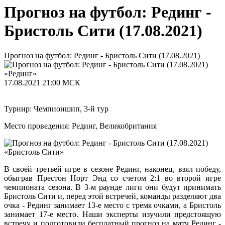
Прогноз на футбол: Рединг -
Бристоль Сити (17.08.2021)
Прогноз на футбол: Рединг - Бристоль Сити (17.08.2021)
«Рединг»
17.08.2021
21:00 МСК
Турнир: Чемпионшип, 3-й тур
Место проведения: Рединг, Великобритания
«Бристоль Сити»
В своей третьей игре в сезоне Рединг, наконец, взял победу,
обыграв Престон Норт Энд со счетом 2:1 во второй игре
чемпионата сезона. В 3-м раунде лиги они будут принимать
Бристоль Сити и, перед этой встречей, команды разделяют два
очка - Рединг занимает 13-е место с тремя очками, а Бристоль
занимает 17-е место. Наши эксперты изучили предстоящую
встречу и подготовили бесплатный прогноз на матч Рединг -