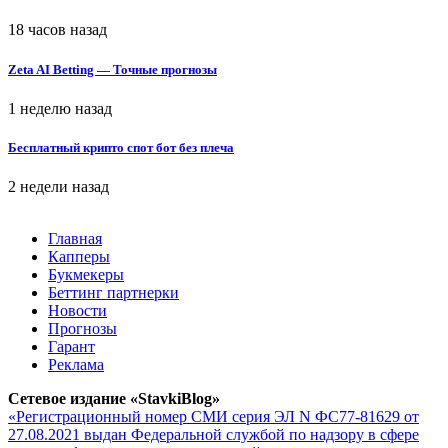
18 часов назад
Zeta AI Betting — Точные прогнозы
1 неделю назад
Бесплатный крипто спот бот без плеча
2 недели назад
Главная
Капперы
Букмекеры
Беттинг партнерки
Новости
Прогнозы
Гарант
Реклама
Сетевое издание «StavkiBlog»
«Регистрационный номер СМИ серия ЭЛ N ФС77-81629 от
27.08.2021 выдан Федеральной службой по надзору в сфере