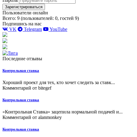
Пароль
Зарегистрироваться
Пользователи онлайн
Всего: 9 (пользователей: 0, гостей 9)
Подпишись на нас
VK
Telegram
YouTube
Последние отзывы
Контрольная ставка
Хороший проект для тех, кто хочет следить за ставк...
Комментарий от
bitegef
Контрольная ставка
«Контрольная Ставка» зацепила нормальной подачей и...
Комментарий от
alanmonkey
Контрольная ставка