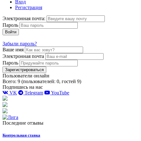
Вход
Регистрация
Электронная почта:
Пароль
Войти
Забыли пароль?
Ваше имя
Электронная почта
Пароль
Зарегистрироваться
Пользователи онлайн
Всего: 9 (пользователей: 0, гостей 9)
Подпишись на нас
VK
Telegram
YouTube
Последние отзывы
Контрольная ставка