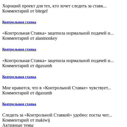
Хороший проект для тех, кто хочет следить за ставк...
Комментарий от
bitegef
Контрольная ставка
«Контрольная Ставка» зацепила нормальной подачей и...
Комментарий от
alanmonkey
Контрольная ставка
«Контрольная Ставка» зацепила нормальной подачей и...
Комментарий от
dgaxumh
Контрольная ставка
Мне нравится, что в «Контрольной Ставке» чувствует...
Комментарий от
dgaxumh
Контрольная ставка
Следить за «Контрольной Ставкой» удобно: посты чит...
Комментарий от
makiwij
Активные темы