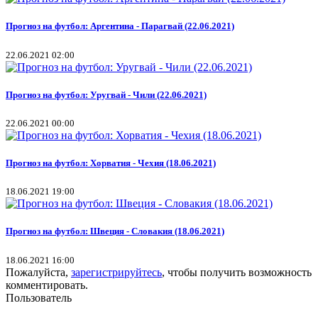
Прогноз на футбол: Аргентина - Парагвай (22.06.2021)
22.06.2021 02:00
Прогноз на футбол: Уругвай - Чили (22.06.2021)
22.06.2021 00:00
Прогноз на футбол: Хорватия - Чехия (18.06.2021)
18.06.2021 19:00
Прогноз на футбол: Швеция - Словакия (18.06.2021)
18.06.2021 16:00
Пожалуйста,
зарегистрируйтесь
, чтобы получить возможность
комментировать.
Пользователь