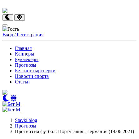
Вход / Регистрация
Главная
Капперы
Букмекеры
Прогнозы
Беттинг партнерки
Новости спорта
Статьи
Stavki.blog
Прогнозы
Прогноз на футбол: Португалия - Германия (19.06.2021)