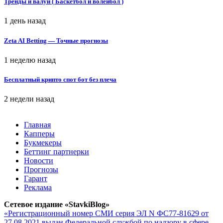
Тренды и валуи ( Баскетбол и волейбол )
1 день назад
Zeta AI Betting — Точные прогнозы
1 неделю назад
Бесплатный крипто спот бот без плеча
2 недели назад
Главная
Капперы
Букмекеры
Беттинг партнерки
Новости
Прогнозы
Гарант
Реклама
Сетевое издание «StavkiBlog»
«Регистрационный номер СМИ серия ЭЛ N ФС77-81629 от
27.08.2021 выдан Федеральной службой по надзору в сфере