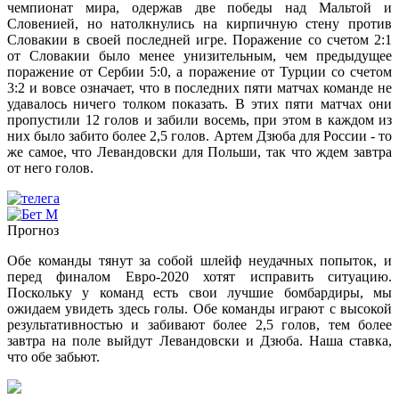
чемпионат мира, одержав две победы над Мальтой и
Словенией, но натолкнулись на кирпичную стену против
Словакии в своей последней игре. Поражение со счетом 2:1
от Словакии было менее унизительным, чем предыдущее
поражение от Сербии 5:0, а поражение от Турции со счетом
3:2 и вовсе означает, что в последних пяти матчах команде не
удавалось ничего толком показать. В этих пяти матчах они
пропустили 12 голов и забили восемь, при этом в каждом из
них было забито более 2,5 голов. Артем Дзюба для России - то
же самое, что Левандовски для Польши, так что ждем завтра
от него голов.
Прогноз
Обе команды тянут за собой шлейф неудачных попыток, и
перед финалом Евро-2020 хотят исправить ситуацию.
Поскольку у команд есть свои лучшие бомбардиры, мы
ожидаем увидеть здесь голы. Обе команды играют с высокой
результативностью и забивают более 2,5 голов, тем более
завтра на поле выйдут Левандовски и Дзюба. Наша ставка,
что обе забьют.