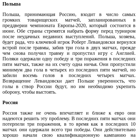
Польша
Польша, принимающая Россию, входит в число самых
громких товарищеских матчей, запланированных в
преддверии чемпионата Европы-2020, который состоится в
июне. Обе страны стремятся набрать форму перед турниром
после неудачных недавних выступлений. Польша, хозяева,
будет рада, что ключевой игрок Роберт Левандовски вернулся
встрой после травмы, забив три гола в двух матчах, прежде
чем снова получил травму и пропустил игру с Англией.
Поляки одержали одну победу и три поражения в последних
пяти матчах, также на их счету одна ничья. Они пропустили
минимум два гола в четырех из последних пяти матчей, но
забили восемь голов в последних четырех матчах.
Возвращение Левандовски дает Польше уверенность, что
голы в створ России будут, но им необходимо укрепить
оборону, чтобы выстоять.
Россия
Россия также не очень впечатляет и ближе к евро они
надеются решить эту проблему. В последних пяти матчах они
потерпели три поражения, в то время как в последних 10
матчах они одержали всего три победы. Они действительно
хорошо начали свою квалификационную кампанию на