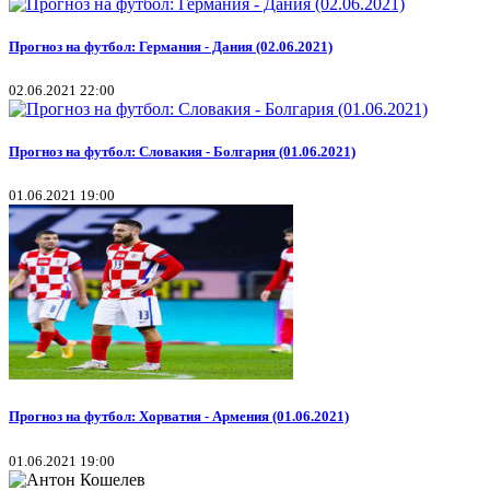
Прогноз на футбол: Германия - Дания (02.06.2021)
02.06.2021 22:00
Прогноз на футбол: Словакия - Болгария (01.06.2021)
01.06.2021 19:00
Прогноз на футбол: Хорватия - Армения (01.06.2021)
01.06.2021 19:00