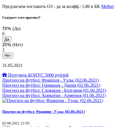
Предлагаем поставить ОЗ - да за коэфф.: 1,86 в БК
Melbet
Сыграет этот прогноз?
75%
(Да)
6
Да
25%
(Нет)
2
Нет
31.05.2021
Получить БОНУС 5000 рублей
Прогноз на футбол: Франция - Уэльс (02.06.2021)
Прогноз на футбол: Германия - Дания (02.06.2021)
Прогноз на футбол: Словакия - Болгария (01.06.2021)
Прогноз на футбол: Хорватия - Армения (01.06.2021)
Прогноз на футбол: Франция - Уэльс (02.06.2021)
02.06.2021 22:05