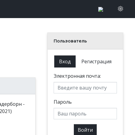
Пользователь
Вход
Регистрация
Электронная почта:
Пароль
Войти