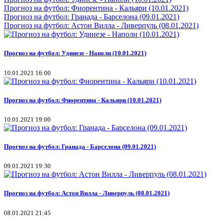
Прогноз на футбол: Фиорентина - Кальяри (10.01.2021)
Прогноз на футбол: Гранада - Барселона (09.01.2021)
Прогноз на футбол: Астон Вилла - Ливерпуль (08.01.2021)
Прогноз на футбол: Удинезе - Наполи (10.01.2021)
10.01.2021 16:00
Прогноз на футбол: Фиорентина - Кальяри (10.01.2021)
10.01.2021 19:00
Прогноз на футбол: Гранада - Барселона (09.01.2021)
09.01.2021 19:30
Прогноз на футбол: Астон Вилла - Ливерпуль (08.01.2021)
08.01.2021 21:45