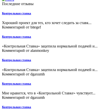
Последние отзывы
Контрольная ставка
Хороший проект для тех, кто хочет следить за ставк...
Комментарий от
bitegef
Контрольная ставка
«Контрольная Ставка» зацепила нормальной подачей и...
Комментарий от
alanmonkey
Контрольная ставка
«Контрольная Ставка» зацепила нормальной подачей и...
Комментарий от
dgaxumh
Контрольная ставка
Мне нравится, что в «Контрольной Ставке» чувствует...
Комментарий от
dgaxumh
Контрольная ставка