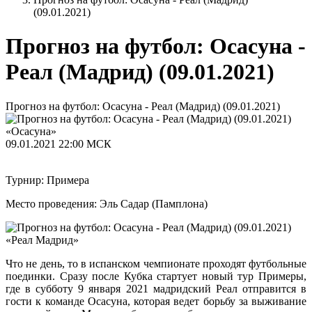
(09.01.2021)
Прогноз на футбол: Осасуна -
Реал (Мадрид) (09.01.2021)
Прогноз на футбол: Осасуна - Реал (Мадрид) (09.01.2021)
«Осасуна»
09.01.2021
22:00 МСК
Турнир: Примера
Место проведения: Эль Садар (Памплона)
«Реал Мадрид»
Что не день, то в испанском чемпионате проходят футбольные
поединки. Сразу после Кубка стартует новый тур Примеры,
где в субботу 9 января 2021 мадридский Реал отправится в
гости к команде Осасуна, которая ведет борьбу за выживание