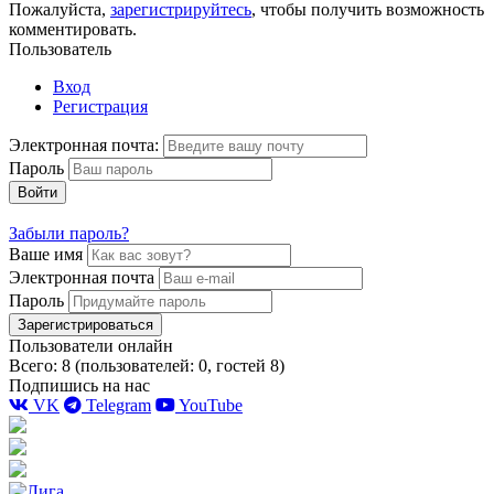
Пожалуйста,
зарегистрируйтесь
, чтобы получить возможность
комментировать.
Пользователь
Вход
Регистрация
Электронная почта:
Пароль
Войти
Забыли пароль?
Ваше имя
Электронная почта
Пароль
Зарегистрироваться
Пользователи онлайн
Всего: 8 (пользователей: 0, гостей 8)
Подпишись на нас
VK
Telegram
YouTube