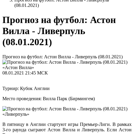
(08.01.2021)
Прогноз на футбол: Астон
Вилла - Ливерпуль
(08.01.2021)
Прогноз на футбол: Астон Вилла - Ливерпуль (08.01.2021)
«Астон Вилла»
08.01.2021
21:45 МСК
Турнир: Кубок Англии
Место проведения: Вилла Парк (Бирмингем)
«Ливерпуль»
В пятницу в Англии стартуют игры Премьер-Лиги. В рамках
3-го раунда сыграют Астон Вилла и Ливерпуль. Если Астон