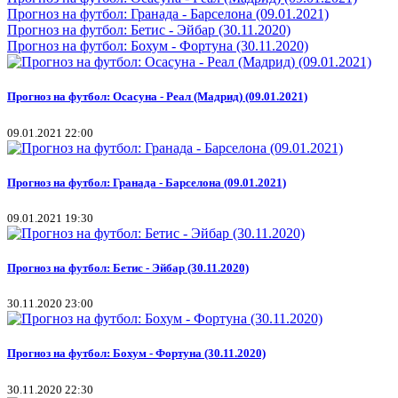
Прогноз на футбол: Гранада - Барселона (09.01.2021)
Прогноз на футбол: Бетис - Эйбар (30.11.2020)
Прогноз на футбол: Бохум - Фортуна (30.11.2020)
Прогноз на футбол: Осасуна - Реал (Мадрид) (09.01.2021)
09.01.2021 22:00
Прогноз на футбол: Гранада - Барселона (09.01.2021)
09.01.2021 19:30
Прогноз на футбол: Бетис - Эйбар (30.11.2020)
30.11.2020 23:00
Прогноз на футбол: Бохум - Фортуна (30.11.2020)
30.11.2020 22:30