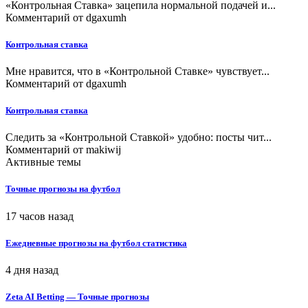
«Контрольная Ставка» зацепила нормальной подачей и...
Комментарий от
dgaxumh
Контрольная ставка
Мне нравится, что в «Контрольной Ставке» чувствует...
Комментарий от
dgaxumh
Контрольная ставка
Следить за «Контрольной Ставкой» удобно: посты чит...
Комментарий от
makiwij
Активные темы
Точные прогнозы на футбол
17 часов назад
Ежедневные прогнозы на футбол статистика
4 дня назад
Zeta AI Betting — Точные прогнозы