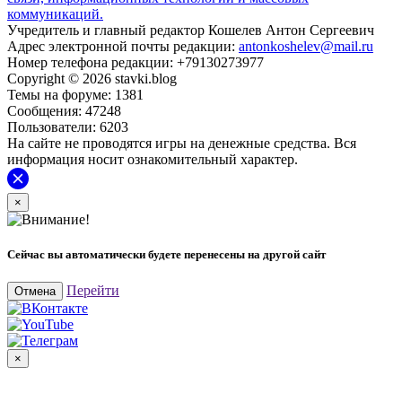
коммуникаций.
Учредитель и главный редактор Кошелев Антон Сергеевич
Адрес электронной почты редакции:
antonkoshelev@mail.ru
Номер телефона редакции: +79130273977
Copyright © 2026 stavki.blog
Темы на форуме: 1381
Сообщения: 47248
Пользователи: 6203
На сайте не проводятся игры на денежные средства. Вся
информация носит ознакомительный характер.
×
Сейчас вы автоматически будете перенесены на другой сайт
Перейти
Отмена
×