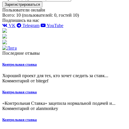
Зарегистрироваться
Пользователи онлайн
Всего: 10 (пользователей: 0, гостей 10)
Подпишись на нас
VK
Telegram
YouTube
Последние отзывы
Контрольная ставка
Хороший проект для тех, кто хочет следить за ставк...
Комментарий от
bitegef
Контрольная ставка
«Контрольная Ставка» зацепила нормальной подачей и...
Комментарий от
alanmonkey
Контрольная ставка