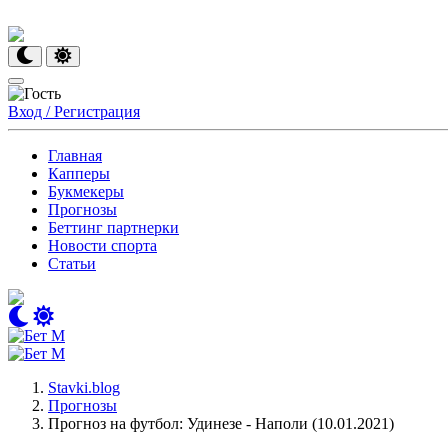
Вход / Регистрация
Главная
Капперы
Букмекеры
Прогнозы
Беттинг партнерки
Новости спорта
Статьи
Stavki.blog
Прогнозы
Прогноз на футбол: Удинезе - Наполи (10.01.2021)