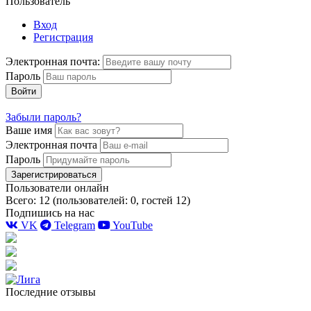
Пользователь
Вход
Регистрация
Электронная почта:
Пароль
Войти
Забыли пароль?
Ваше имя
Электронная почта
Пароль
Зарегистрироваться
Пользователи онлайн
Всего: 12 (пользователей: 0, гостей 12)
Подпишись на нас
VK
Telegram
YouTube
Последние отзывы