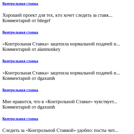
Контрольная ставка
Хороший проект для тех, кто хочет следить за ставк...
Комментарий от
bitegef
Контрольная ставка
«Контрольная Ставка» зацепила нормальной подачей и...
Комментарий от
alanmonkey
Контрольная ставка
«Контрольная Ставка» зацепила нормальной подачей и...
Комментарий от
dgaxumh
Контрольная ставка
Мне нравится, что в «Контрольной Ставке» чувствует...
Комментарий от
dgaxumh
Контрольная ставка
Следить за «Контрольной Ставкой» удобно: посты чит...