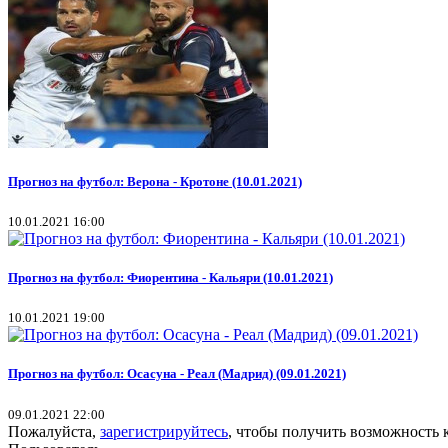
Прогноз на футбол: Верона - Кротоне (10.01.2021)
10.01.2021 16:00
Прогноз на футбол: Фиорентина - Кальяри (10.01.2021)
10.01.2021 19:00
Прогноз на футбол: Осасуна - Реал (Мадрид) (09.01.2021)
09.01.2021 22:00
Пожалуйста,
зарегистрируйтесь
, чтобы получить возможность 