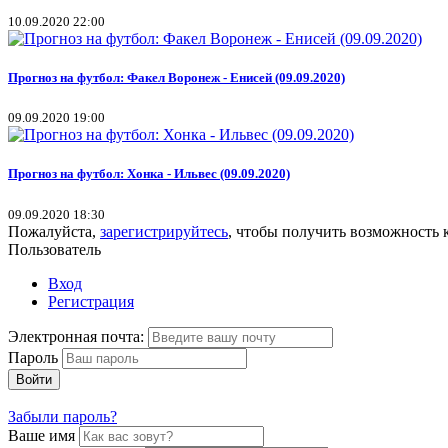
10.09.2020 22:00
Прогноз на футбол: Факел Воронеж - Енисей (09.09.2020)
09.09.2020 19:00
Прогноз на футбол: Хонка - Ильвес (09.09.2020)
09.09.2020 18:30
Пожалуйста,
зарегистрируйтесь
, чтобы получить возможность 
Пользователь
Вход
Регистрация
Электронная почта:
Пароль
Войти
Забыли пароль?
Ваше имя