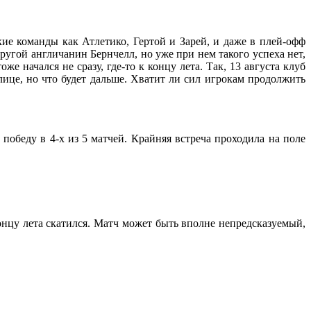
ие команды как Атлетико, Гертой и Зарей, и даже в плей-офф
другой англичанин Бернчелл, но уже при нем такого успеха нет,
 начался не сразу, где-то к концу лета. Так, 13 августа клуб
ице, но что будет дальше. Хватит ли сил игрокам продолжить
победу в 4-х из 5 матчей. Крайняя встреча проходила на поле
онцу лета скатился. Матч может быть вполне непредсказуемый,