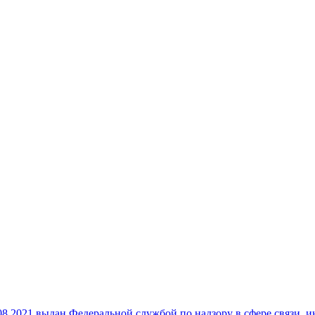
8.2021 выдан Федеральной службой по надзору в сфере связи,