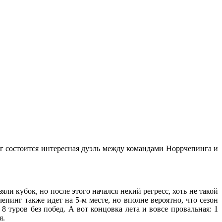
рг состоится интересная дуэль между командами Норрчепинга и
ли кубок, но после этого начался некий регресс, хоть не такой
пинг также идет на 5-м месте, но вполне вероятно, что сезон
8 туров без побед. А вот концовка лета и вовсе провальная: 1
я.