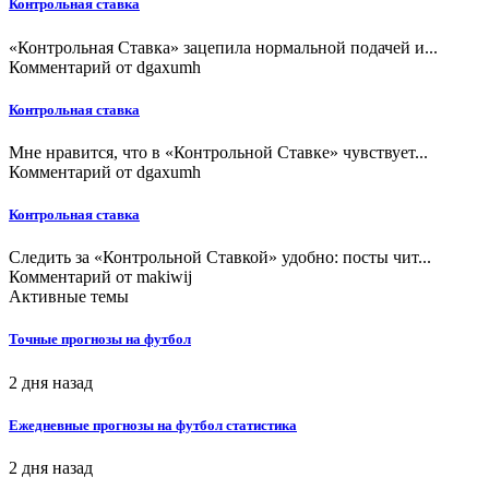
Контрольная ставка
«Контрольная Ставка» зацепила нормальной подачей и...
Комментарий от
dgaxumh
Контрольная ставка
Мне нравится, что в «Контрольной Ставке» чувствует...
Комментарий от
dgaxumh
Контрольная ставка
Следить за «Контрольной Ставкой» удобно: посты чит...
Комментарий от
makiwij
Активные темы
Точные прогнозы на футбол
2 дня назад
Ежедневные прогнозы на футбол статистика
2 дня назад