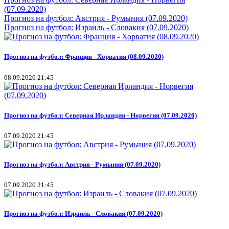
(07.09.2020)
Прогноз на футбол: Австрия - Румыния (07.09.2020)
Прогноз на футбол: Израиль - Словакия (07.09.2020)
Прогноз на футбол: Франция - Хорватия (08.09.2020)
08.09.2020 21:45
Прогноз на футбол: Северная Ирландия - Норвегия (07.09.2020)
07.09.2020 21:45
Прогноз на футбол: Австрия - Румыния (07.09.2020)
07.09.2020 21:45
Прогноз на футбол: Израиль - Словакия (07.09.2020)