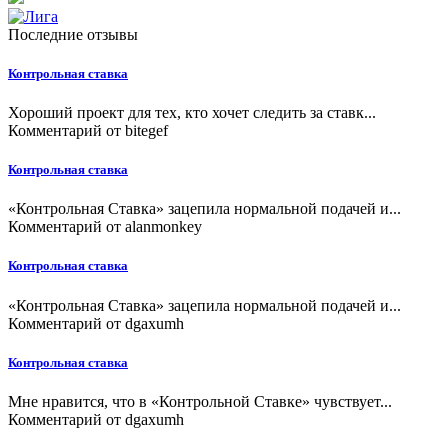
Последние отзывы
Контрольная ставка
Хороший проект для тех, кто хочет следить за ставк...
Комментарий от
bitegef
Контрольная ставка
«Контрольная Ставка» зацепила нормальной подачей и...
Комментарий от
alanmonkey
Контрольная ставка
«Контрольная Ставка» зацепила нормальной подачей и...
Комментарий от
dgaxumh
Контрольная ставка
Мне нравится, что в «Контрольной Ставке» чувствует...
Комментарий от
dgaxumh