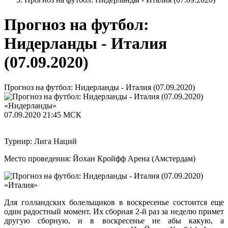
Прогноз на футбол:
Нидерланды - Италия
(07.09.2020)
Прогноз на футбол: Нидерланды - Италия (07.09.2020)
«Нидерланды»
07.09.2020
21:45 МСК
Турнир: Лига Наций
Место проведения: Йохан Кройфф Арена (Амстердам)
«Италия»
Для голландских болельщиков в воскресенье состоится еще
один радостный момент. Их сборная 2-й раз за неделю примет
другую сборную, и в воскресенье не абы какую, а