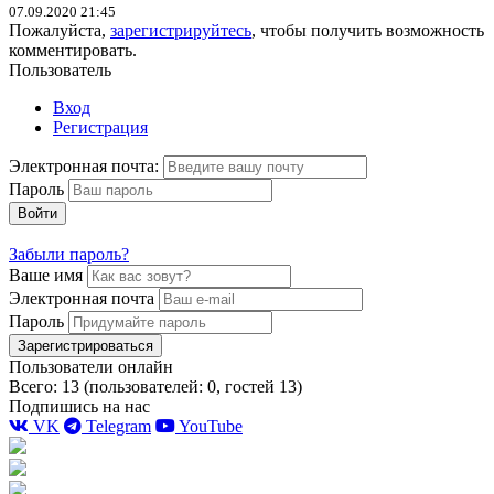
07.09.2020 21:45
Пожалуйста,
зарегистрируйтесь
, чтобы получить возможность
комментировать.
Пользователь
Вход
Регистрация
Электронная почта:
Пароль
Войти
Забыли пароль?
Ваше имя
Электронная почта
Пароль
Зарегистрироваться
Пользователи онлайн
Всего: 13 (пользователей: 0, гостей 13)
Подпишись на нас
VK
Telegram
YouTube