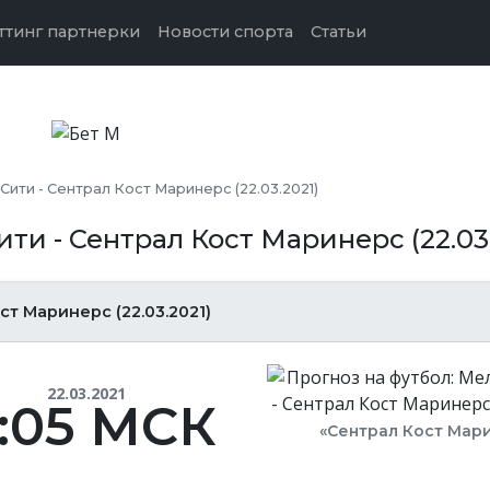
ттинг партнерки
Новости спорта
Статьи
ити - Сентрал Кост Маринерс (22.03.2021)
ти - Сентрал Кост Маринерс (22.03.
т Маринерс (22.03.2021)
22.03.2021
1:05 МСК
«Сентрал Кост Мар