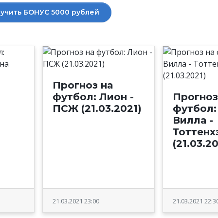
учить БОНУС 5000 рублей
Прогноз на
футбол: Лион -
Прогноз
ПСЖ (21.03.2021)
футбол:
Вилла -
Тоттенх
(21.03.2
21.03.2021 23:00
21.03.2021 22:3