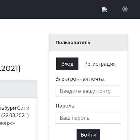
Пользователь
Вход
Регистрация
2021)
Электронная почта:
Пароль
инерс»
Войти