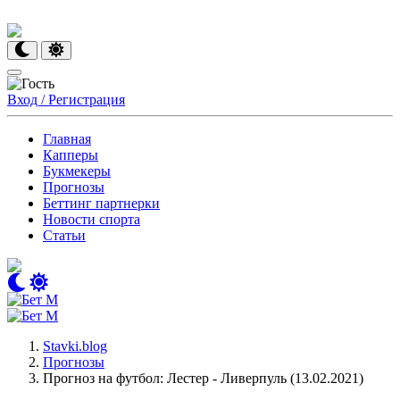
Вход / Регистрация
Главная
Капперы
Букмекеры
Прогнозы
Беттинг партнерки
Новости спорта
Статьи
Stavki.blog
Прогнозы
Прогноз на футбол: Лестер - Ливерпуль (13.02.2021)