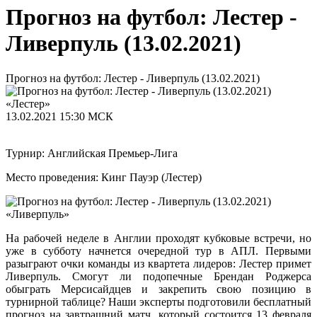
Прогноз на футбол: Лестер -
Ливерпуль (13.02.2021)
Прогноз на футбол: Лестер - Ливерпуль (13.02.2021)
«Лестер»
13.02.2021
15:30 МСК
Турнир: Английская Премьер-Лига
Место проведения: Кинг Пауэр (Лестер)
«Ливерпуль»
На рабочей неделе в Англии проходят кубковые встречи, но
уже в субботу начнется очередной тур в АПЛ. Первыми
разыграют очки команды из квартета лидеров: Лестер примет
Ливерпуль. Смогут ли подопечные Брендан Роджерса
обыграть Мерсисайдцев и закрепить свою позицию в
турнирной таблице? Наши эксперты подготовили бесплатный
прогноз на завтрашний матч, который состоится 13 февраля