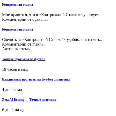
Контрольная ставка
Мне нравится, что в «Контрольной Ставке» чувствует...
Комментарий от
dgaxumh
Контрольная ставка
Следить за «Контрольной Ставкой» удобно: посты чит...
Комментарий от
makiwij
Активные темы
Точные прогнозы на футбол
19 часов назад
Ежедневные прогнозы на футбол статистика
4 дня назад
Zeta AI Betting — Точные прогнозы
6 дней назад