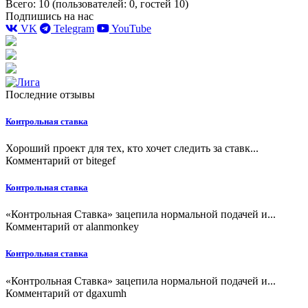
Всего: 10 (пользователей: 0, гостей 10)
Подпишись на нас
VK
Telegram
YouTube
Последние отзывы
Контрольная ставка
Хороший проект для тех, кто хочет следить за ставк...
Комментарий от
bitegef
Контрольная ставка
«Контрольная Ставка» зацепила нормальной подачей и...
Комментарий от
alanmonkey
Контрольная ставка
«Контрольная Ставка» зацепила нормальной подачей и...
Комментарий от
dgaxumh