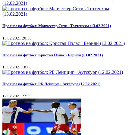
(12.02.2021)
Прогноз на футбол: Манчестер Сити - Тоттенхэм (13.02.2021)
13.02.2021 20:30
Прогноз на футбол: Кристал Пэлас - Бернли (13.02.2021)
13.02.2021 18:00
Прогноз на футбол: РБ Лейпциг - Аугсбург (12.02.2021)
12.02.2021 22:30