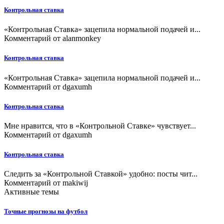
Контрольная ставка
«Контрольная Ставка» зацепила нормальной подачей и...
Комментарий от
alanmonkey
Контрольная ставка
«Контрольная Ставка» зацепила нормальной подачей и...
Комментарий от
dgaxumh
Контрольная ставка
Мне нравится, что в «Контрольной Ставке» чувствует...
Комментарий от
dgaxumh
Контрольная ставка
Следить за «Контрольной Ставкой» удобно: посты чит...
Комментарий от
makiwij
Активные темы
Точные прогнозы на футбол