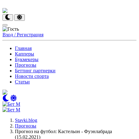
Вход / Регистрация
Главная
Капперы
Букмекеры
Прогнозы
Беттинг партнерки
Новости спорта
Статьи
Stavki.blog
Прогнозы
Прогноз на футбол: Кастельон - Фуэнлабрада
(15.02.2021)