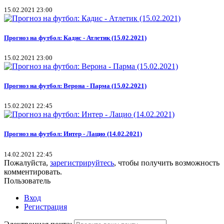
15.02.2021 23:00
Прогноз на футбол: Кадис - Атлетик (15.02.2021)
15.02.2021 23:00
Прогноз на футбол: Верона - Парма (15.02.2021)
15.02.2021 22:45
Прогноз на футбол: Интер - Лацио (14.02.2021)
14.02.2021 22:45
Пожалуйста,
зарегистрируйтесь
, чтобы получить возможность
комментировать.
Пользователь
Вход
Регистрация