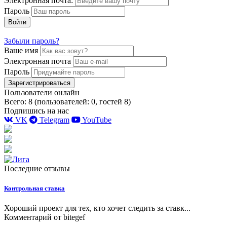
Электронная почта:
Пароль
Войти
Забыли пароль?
Ваше имя
Электронная почта
Пароль
Зарегистрироваться
Пользователи онлайн
Всего: 8 (пользователей: 0, гостей 8)
Подпишись на нас
VK
Telegram
YouTube
Последние отзывы
Контрольная ставка
Хороший проект для тех, кто хочет следить за ставк...
Комментарий от
bitegef