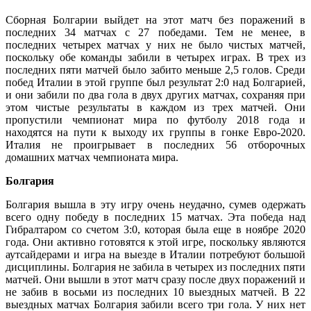
Сборная Болгарии выйдет на этот матч без поражений в
последних 34 матчах с 27 победами. Тем не менее, в
последних четырех матчах у них не было чистых матчей,
поскольку обе команды забили в четырех играх. В трех из
последних пяти матчей было забито меньше 2,5 голов. Среди
побед Италии в этой группе был результат 2:0 над Болгарией,
и они забили по два гола в двух других матчах, сохраняя при
этом чистые результаты в каждом из трех матчей. Они
пропустили чемпионат мира по футболу 2018 года и
находятся на пути к выходу их группы в гонке Евро-2020.
Италия не проигрывает в последних 56 отборочных
домашних матчах чемпионата мира.
Болгария
Болгария вышла в эту игру очень неудачно, сумев одержать
всего одну победу в последних 15 матчах. Эта победа над
Гибралтаром со счетом 3:0, которая была еще в ноябре 2020
года. Они активно готовятся к этой игре, поскольку являются
аутсайдерами и игра на выезде в Италии потребуют большой
дисциплины. Болгария не забила в четырех из последних пяти
матчей. Они вышли в этот матч сразу после двух поражений и
не забив в восьми из последних 10 выездных матчей. В 22
выездных матчах Болгария забили всего три гола. У них нет