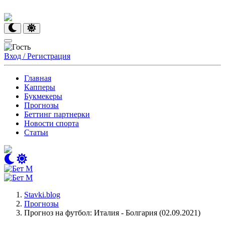
Вход / Регистрация
Главная
Капперы
Букмекеры
Прогнозы
Беттинг партнерки
Новости спорта
Статьи
Stavki.blog
Прогнозы
Прогноз на футбол: Италия - Болгария (02.09.2021)