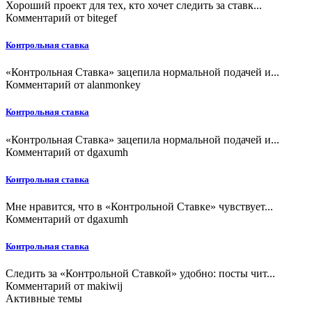
Хороший проект для тех, кто хочет следить за ставк...
Комментарий от
bitegef
Контрольная ставка
«Контрольная Ставка» зацепила нормальной подачей и...
Комментарий от
alanmonkey
Контрольная ставка
«Контрольная Ставка» зацепила нормальной подачей и...
Комментарий от
dgaxumh
Контрольная ставка
Мне нравится, что в «Контрольной Ставке» чувствует...
Комментарий от
dgaxumh
Контрольная ставка
Следить за «Контрольной Ставкой» удобно: посты чит...
Комментарий от
makiwij
Активные темы