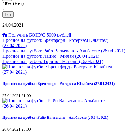
40%
(Нет)
2
Нет
24.04.2021
Получить БОНУС 5000 рублей
Прогноз на футбол: Брентфорд - Ротерхэм Юнайтед
(27.04.2021)
Прогноз на футбол: Райо Вальекано - Альбасете (26.04.2021)
Прогноз на футбол: Лацио - Милан (26.04.2021)
Прогноз на футбол: Торино - Наполи (26.04.2021)
Прогноз на футбол: Брентфорд - Ротерхэм Юнайтед (27.04.2021)
27.04.2021 21:00
Прогноз на футбол: Райо Вальекано - Альбасете (26.04.2021)
26.04.2021 20:00