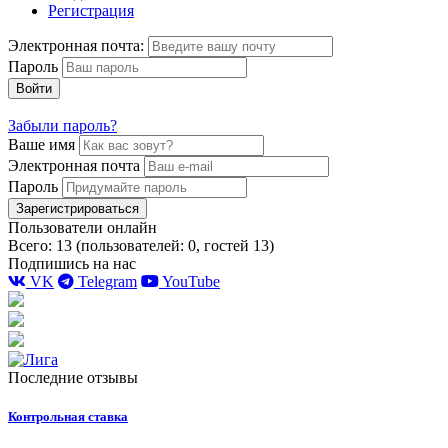
Регистрация
Электронная почта:
Пароль
Войти
Забыли пароль?
Ваше имя
Электронная почта
Пароль
Зарегистрироваться
Пользователи онлайн
Всего: 13 (пользователей: 0, гостей 13)
Подпишись на нас
VK
Telegram
YouTube
Последние отзывы
Контрольная ставка