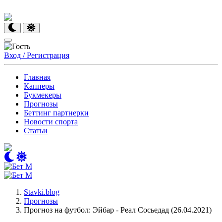
Вход / Регистрация
Главная
Капперы
Букмекеры
Прогнозы
Беттинг партнерки
Новости спорта
Статьи
Stavki.blog
Прогнозы
Прогноз на футбол: Эйбар - Реал Сосьедад (26.04.2021)