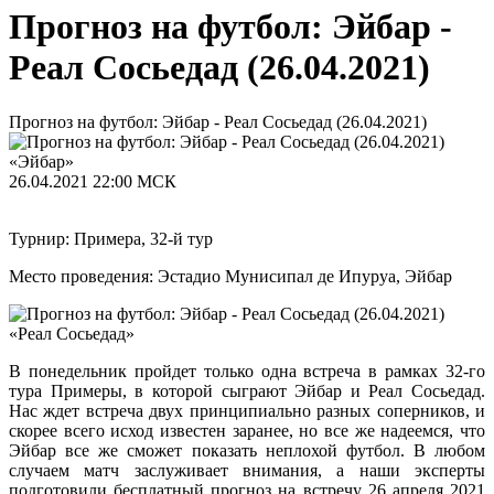
Прогноз на футбол: Эйбар -
Реал Сосьедад (26.04.2021)
Прогноз на футбол: Эйбар - Реал Сосьедад (26.04.2021)
«Эйбар»
26.04.2021
22:00 МСК
Турнир: Примера, 32-й тур
Место проведения: Эстадио Мунисипал де Ипуруа, Эйбар
«Реал Сосьедад»
В понедельник пройдет только одна встреча в рамках 32-го
тура Примеры, в которой сыграют Эйбар и Реал Сосьедад.
Нас ждет встреча двух принципиально разных соперников, и
скорее всего исход известен заранее, но все же надеемся, что
Эйбар все же сможет показать неплохой футбол. В любом
случаем матч заслуживает внимания, а наши эксперты
подготовили бесплатный прогноз на встречу 26 апреля 2021