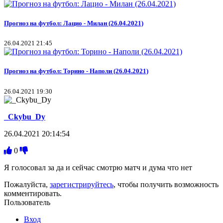
Прогноз на футбол: Лацио - Милан (26.04.2021)
26.04.2021 21:45
Прогноз на футбол: Торино - Наполи (26.04.2021)
26.04.2021 19:30
_Ckybu_Dy
26.04.2021 20:14:54
0
Я голосовал за да и сейчас смотрю матч и дума что нет
Пожалуйста,
зарегистрируйтесь
, чтобы получить возможность
комментировать.
Пользователь
Вход