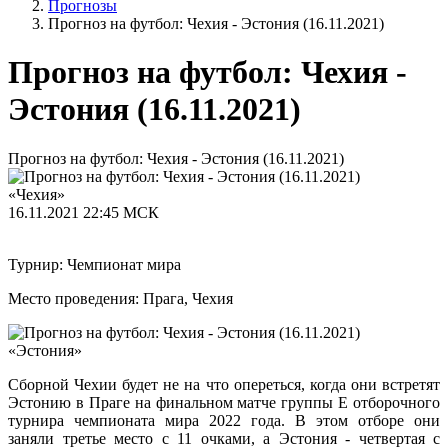
Прогнозы
Прогноз на футбол: Чехия - Эстония (16.11.2021)
Прогноз на футбол: Чехия -
Эстония (16.11.2021)
Прогноз на футбол: Чехия - Эстония (16.11.2021)
«Чехия»
16.11.2021
22:45 МСК
Турнир: Чемпионат мира
Место проведения: Прага, Чехия
«Эстония»
Сборной Чехии будет не на что опереться, когда они встретят
Эстонию в Праге на финальном матче группы E отборочного
турнира чемпионата мира 2022 года. В этом отборе они
заняли третье место с 11 очками, а Эстония - четвертая с