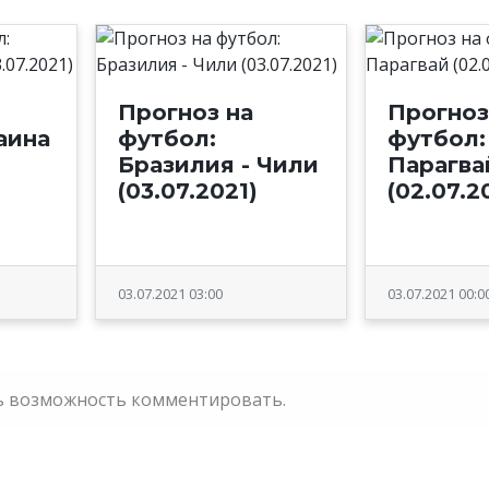
Прогноз на
Прогноз
аина
футбол:
футбол:
Бразилия - Чили
Парагва
(03.07.2021)
(02.07.2
03.07.2021 03:00
03.07.2021 00:0
ть возможность комментировать.