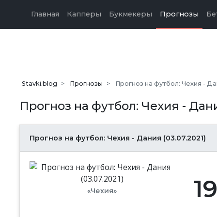
Главная
Капперы
Букмекеры
Прогнозы
Бе
Stavki.blog
Прогнозы
Прогноз на футбол: Чехия - Дан
Прогноз на футбол: Чехия - Дани
Прогноз на футбол: Чехия - Дания (03.07.2021)
1
«Чехия»