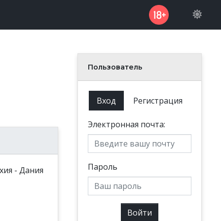
Пользователь
Вход
Регистрация
Электронная почта:
Пароль
Войти