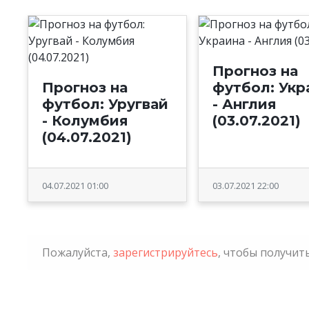
Прогноз на
Прогноз на
футбол: Укр
футбол: Уругвай
- Англия
- Колумбия
(03.07.2021)
(04.07.2021)
04.07.2021 01:00
03.07.2021 22:00
Пожалуйста,
зарегистрируйтесь
, чтобы получи