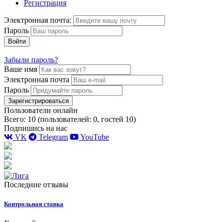
Регистрация
Электронная почта:
Пароль
Войти
Забыли пароль?
Ваше имя
Электронная почта
Пароль
Зарегистрироваться
Пользователи онлайн
Всего: 10 (пользователей: 0, гостей 10)
Подпишись на нас
VK
Telegram
YouTube
Последние отзывы
Контрольная ставка