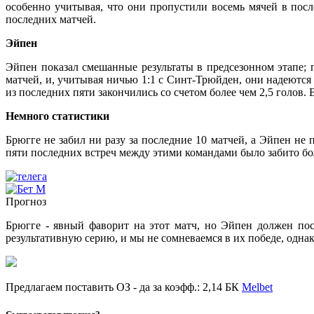
особенно учитывая, что они пропустили восемь мячей в посл
последних матчей.
Эйпен
Эйпен показал смешанные результаты в предсезонном этапе; 
матчей, и, учитывая ничью 1:1 с Синт-Трюйден, они надеются
из последних пяти закончились со счетом более чем 2,5 голов.
Немного статистики
Брюгге не забил ни разу за последние 10 матчей, а Эйпен не
пяти последних встреч между этими командами было забито бол
Прогноз
Брюгге - явный фаворит на этот матч, но Эйпен должен по
результативную серию, и мы не сомневаемся в их победе, однак
Предлагаем поставить ОЗ - да за коэфф.: 2,14 БК
Melbet