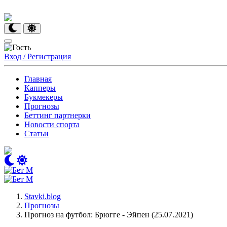
Вход / Регистрация
Главная
Капперы
Букмекеры
Прогнозы
Беттинг партнерки
Новости спорта
Статьи
Stavki.blog
Прогнозы
Прогноз на футбол: Брюгге - Эйпен (25.07.2021)