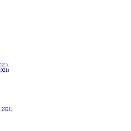
021)
2021)