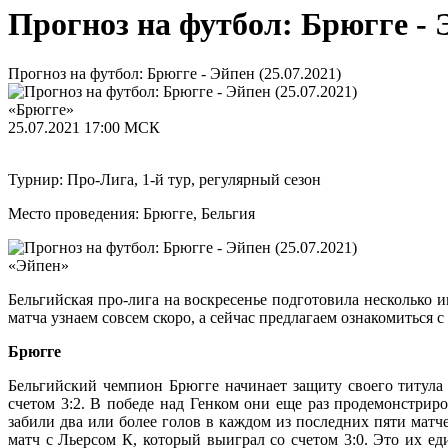
Прогноз на футбол: Брюгге - Э
Прогноз на футбол: Брюгге - Эйпен (25.07.2021)
«Брюгге»
25.07.2021
17:00 МСК
Турнир: Про-Лига, 1-й тур, регулярный сезон
Место проведения: Брюгге, Бельгия
«Эйпен»
Бельгийская про-лига на воскресенье подготовила несколько и
матча узнаем совсем скоро, а сейчас предлагаем ознакомиться 
Брюгге
Бельгийский чемпион Брюгге начинает защиту своего титула
счетом 3:2. В победе над Генком они еще раз продемонстрир
забили два или более голов в каждом из последних пяти мат
матч с Льерсом К, который выиграл со счетом 3:0. Это их еди