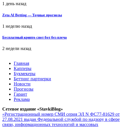
1 день назад
Zeta AI Betting — Точные прогнозы
1 неделю назад
Бесплатный крипто спот бот без плеча
2 недели назад
Главная
Капперы
Букмекеры
Беттинг партнерки
Новости
Прогнозы
Гарант
Реклама
Сетевое издание «StavkiBlog»
«Регистрационный номер СМИ серия ЭЛ N ФС77-81629 от
27.08.2021 выдан Федеральной службой по надзору в сфере
связи, информационных технологий и массовых