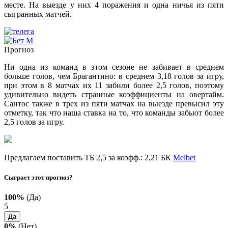
месте. На выезде у них 4 поражения и одна ничья из пяти
сыгранных матчей.
Прогноз
Ни одна из команд в этом сезоне не забивает в среднем
больше голов, чем Брагантино: в среднем 3,18 голов за игру,
при этом в 8 матчах их 11 забили более 2,5 голов, поэтому
удивительно видеть странные коэффициенты на овертайм.
Сантос также в трех из пяти матчах на выезде превысил эту
отметку, так что наша ставка на то, что команды забьют более
2,5 голов за игру.
Предлагаем поставить ТБ 2,5 за коэфф.: 2,21 БК
Melbet
Сыграет этот прогноз?
100%
(Да)
5
Да
0%
(Нет)