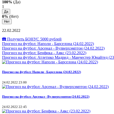
100%
(Да)
1
Да
0%
(Нет)
Нет
22.02.2022
Получить БОНУС 5000 рублей
Прогноз на футбол: Наполи - Барселона (24.02.2022)
Прогноз на футбол: Арсенал - Вулверхэмптон (24.02.2022)
Прогноз на футбол: Бенфика - Аякс (23.02.2022)
Прогноз на футбол: Атлетико Мадрид - Манчестер Юнайтед (23
Прогноз на футбол: Наполи - Барселона (24.02.2022)
24.02.2022 23:00
Прогноз на футбол: Арсенал - Вулверхэмптон (24.02.2022)
24.02.2022 22:45