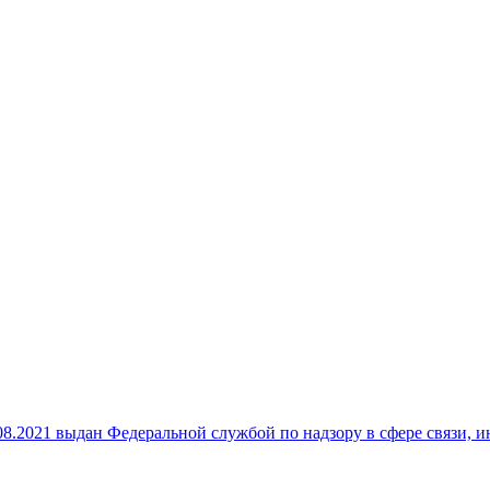
8.2021 выдан Федеральной службой по надзору в сфере связи,