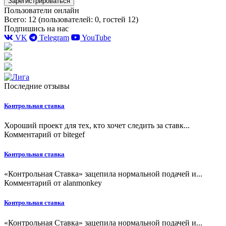
Зарегистрироваться
Пользователи онлайн
Всего: 12 (пользователей: 0, гостей 12)
Подпишись на нас
VK
Telegram
YouTube
Последние отзывы
Контрольная ставка
Хороший проект для тех, кто хочет следить за ставк...
Комментарий от
bitegef
Контрольная ставка
«Контрольная Ставка» зацепила нормальной подачей и...
Комментарий от
alanmonkey
Контрольная ставка
«Контрольная Ставка» зацепила нормальной подачей и...