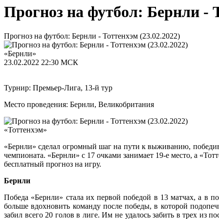
Прогноз на футбол: Бернли - Т
Прогноз на футбол: Бернли - Тоттенхэм (23.02.2022)
«Бернли»
23.02.2022
22:30 МСК
Турнир: Премьер-Лига, 13-й тур
Место проведения: Бернли, Великобритания
«Тоттенхэм»
«Бернли» сделал огромный шаг на пути к выживанию, победив 
чемпионата. «Бернли» с 17 очками занимает 19-е место, а «Т
бесплатный прогноз на игру.
Бернли
Победа «Бернли» стала их первой победой в 13 матчах, а в п
больше вдохновить команду после победы, в которой подопе
забил всего 20 голов в лиге. Им не удалось забить в трех из п