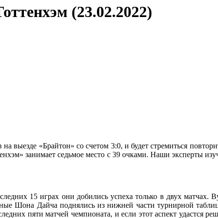
оттенхэм (23.02.2022)
на выезде «Брайтон» со счетом 3:0, и будет стремиться повтори
оттенхэм» занимает седьмое место с 39 очками. Наши эксперты и
оследних 15 играх они добились успеха только в двух матчах. В
чные Шона Дайча поднялись из нижней части турнирной таблицы
оследних пяти матчей чемпионата, и если этот аспект удастся ре