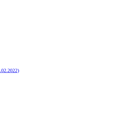
.02.2022)