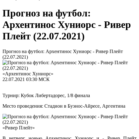
Прогноз на футбол:
Архентинос Хуниорс - Ривер
Плейт (22.07.2021)
Прогноз на футбол: Архентинос Хуниорс - Ривер Плейт
(22.07.2021)
«Архентинос Хуниорс»
22.07.2021
03:30 МСК
Турнир: Кубок Либертадорес, 1/8 финала
Место проведения: Стадион в Буэнос-Айресе, Аргентина
«Ривер Плейт»
В четверг ночью Архентинос Хуниорс и - Ривер Плейт