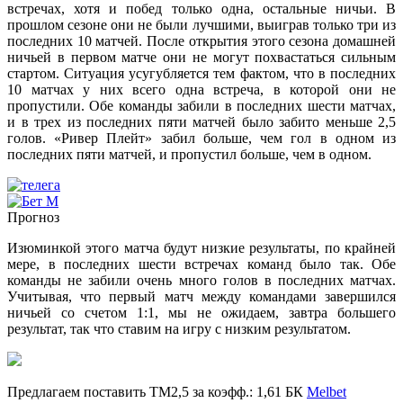
встречах, хотя и побед только одна, остальные ничьи. В
прошлом сезоне они не были лучшими, выиграв только три из
последних 10 матчей. После открытия этого сезона домашней
ничьей в первом матче они не могут похвастаться сильным
стартом. Ситуация усугубляется тем фактом, что в последних
10 матчах у них всего одна встреча, в которой они не
пропустили. Обе команды забили в последних шести матчах,
и в трех из последних пяти матчей было забито меньше 2,5
голов. «Ривер Плейт» забил больше, чем гол в одном из
последних пяти матчей, и пропустил больше, чем в одном.
Прогноз
Изюминкой этого матча будут низкие результаты, по крайней
мере, в последних шести встречах команд было так. Обе
команды не забили очень много голов в последних матчах.
Учитывая, что первый матч между командами завершился
ничьей со счетом 1:1, мы не ожидаем, завтра большего
результат, так что ставим на игру с низким результатом.
Предлагаем поставить ТМ2,5 за коэфф.: 1,61 БК
Melbet