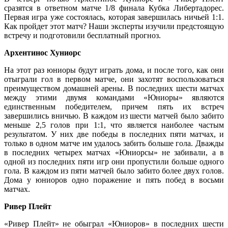
сразятся в ответном матче 1/8 финала Кубка Либертадорес.
Первая игра уже состоялась, которая завершилась ничьей 1:1.
Как пройдет этот матч? Наши эксперты изучили предстоящую
встречу и подготовили бесплатный прогноз.
Архентинос Хуниорс
На этот раз юниоры будут играть дома, и после того, как они
отыграли гол в первом матче, они захотят воспользоваться
преимуществом домашней арены. В последних шести матчах
между этими двумя командами «Юниоры» являются
единственным победителем, причем пять их встреч
завершились вничью. В каждом из шести матчей было забито
меньше 2,5 голов при 1:1, что является наиболее частым
результатом. У них две победы в последних пяти матчах, и
только в одном матче им удалось забить больше гола. Дважды
в последних четырех матчах «Юниорсы» не забивали, а в
одной из последних пяти игр они пропустили больше одного
гола. В каждом из пяти матчей было забито более двух голов.
Дома у юниоров одно поражение и пять побед в восьми
матчах.
Ривер Плейт
«Ривер Плейт» не обыграл «Юниоров» в последних шести