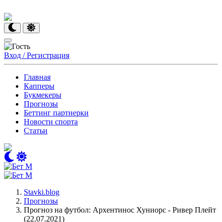
Вход / Регистрация
Главная
Капперы
Букмекеры
Прогнозы
Беттинг партнерки
Новости спорта
Статьи
Stavki.blog
Прогнозы
Прогноз на футбол: Архентинос Хуниорс - Ривер Плейт
(22.07.2021)